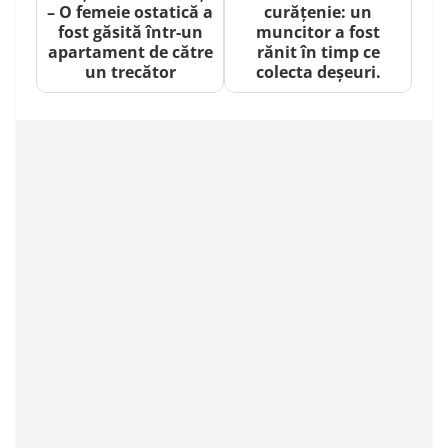
– O femeie ostatică a
curățenie: un
fost găsită într-un
muncitor a fost
apartament de către
rănit în timp ce
un trecător
colecta deșeuri.