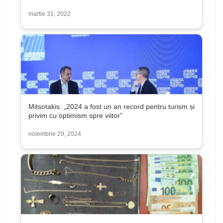
martie 31, 2022
Mitsotakis: „2024 a fost un an record pentru turism și
privim cu optimism spre viitor”
noiembrie 29, 2024