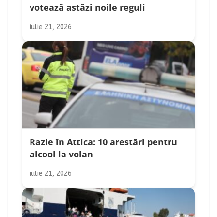
votează astăzi noile reguli
iulie 21, 2026
Razie în Attica: 10 arestări pentru
alcool la volan
iulie 21, 2026