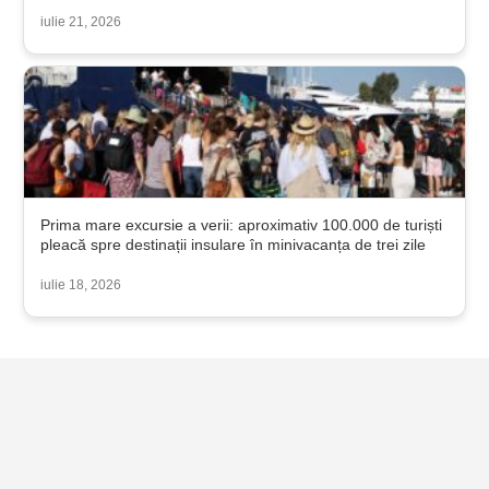
iulie 21, 2026
Prima mare excursie a verii: aproximativ 100.000 de turiști
pleacă spre destinații insulare în minivacanța de trei zile
iulie 18, 2026