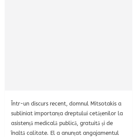
Într-un discurs recent, domnul Mitsotakis a
subliniat importanța dreptului cetățenilor la
asistență medicală publică, gratuită și de
înaltă calitate. El a anunțat angajamentul