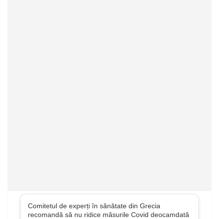
Comitetul de experți în sănătate din Grecia
recomandă să nu ridice măsurile Covid deocamdată