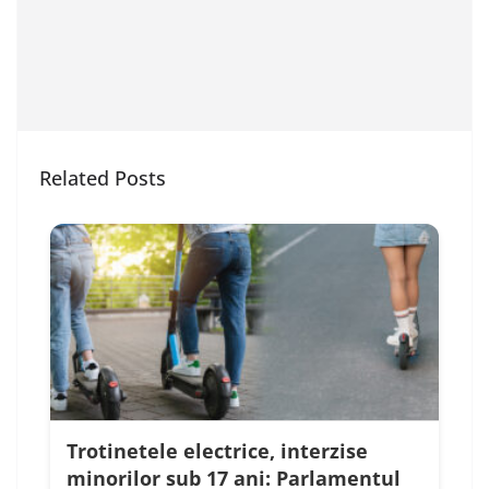
Related Posts
Trotinetele electrice, interzise
minorilor sub 17 ani: Parlamentul