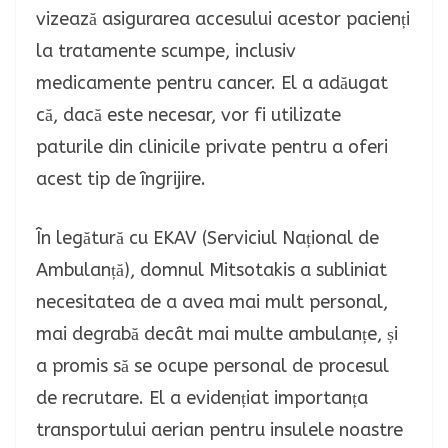
vizează asigurarea accesului acestor pacienți
la tratamente scumpe, inclusiv
medicamente pentru cancer. El a adăugat
că, dacă este necesar, vor fi utilizate
paturile din clinicile private pentru a oferi
acest tip de îngrijire.
În legătură cu EKAV (Serviciul Național de
Ambulanță), domnul Mitsotakis a subliniat
necesitatea de a avea mai mult personal,
mai degrabă decât mai multe ambulanțe, și
a promis să se ocupe personal de procesul
de recrutare. El a evidențiat importanța
transportului aerian pentru insulele noastre