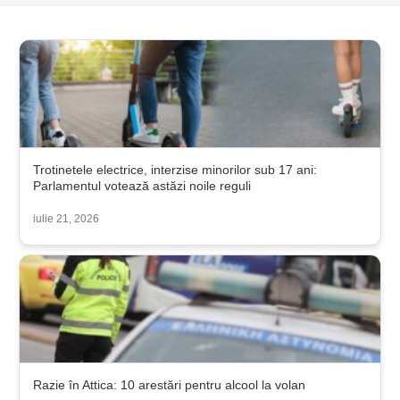
Trotinetele electrice, interzise minorilor sub 17 ani:
Parlamentul votează astăzi noile reguli
iulie 21, 2026
Razie în Attica: 10 arestări pentru alcool la volan