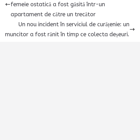
femeie ostatică a fost găsită într-un
apartament de către un trecător
Un nou incident în serviciul de curățenie: un
muncitor a fost rănit în timp ce colecta deșeuri.