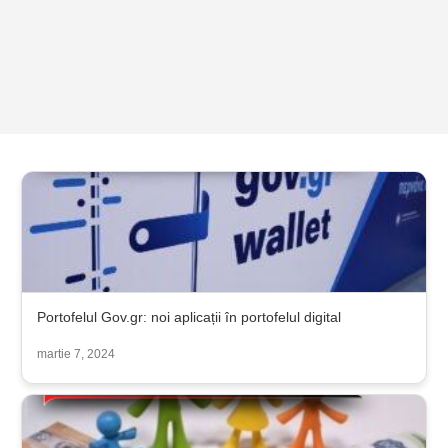
Portofelul Gov.gr: noi aplicații în portofelul digital
martie 7, 2024