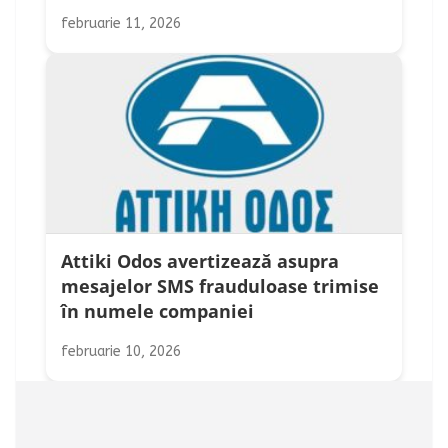
februarie 11, 2026
Attiki Odos avertizează asupra
mesajelor SMS frauduloase trimise
în numele companiei
februarie 10, 2026