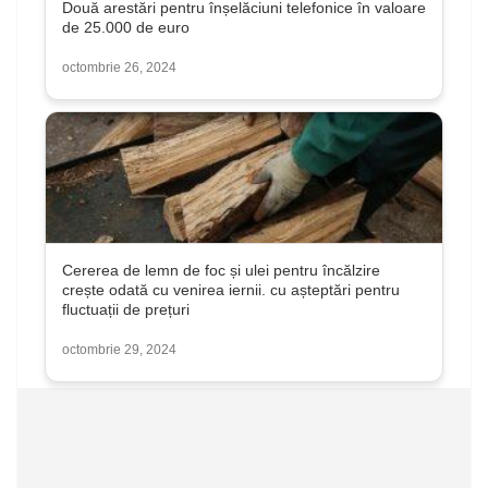
Două arestări pentru înșelăciuni telefonice în valoare
de 25.000 de euro
octombrie 26, 2024
Cererea de lemn de foc și ulei pentru încălzire
crește odată cu venirea iernii. cu așteptări pentru
fluctuații de prețuri
octombrie 29, 2024