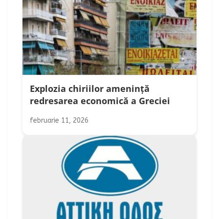
Explozia chiriilor amenință
redresarea economică a Greciei
februarie 11, 2026