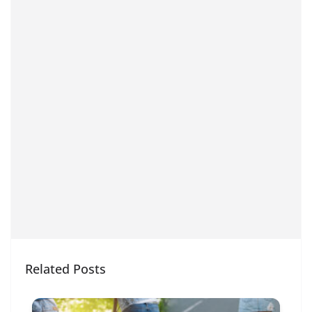
Related Posts