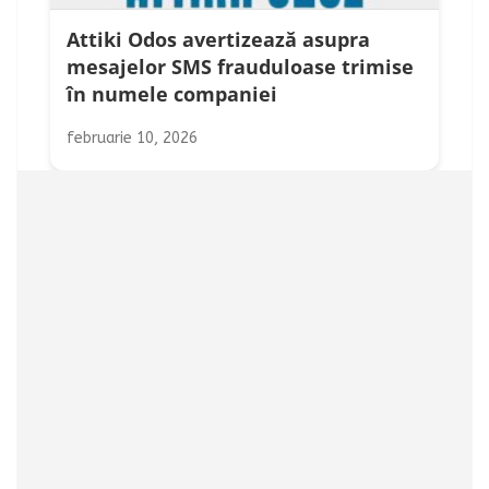
Attiki Odos avertizează asupra
mesajelor SMS frauduloase trimise
în numele companiei
februarie 10, 2026