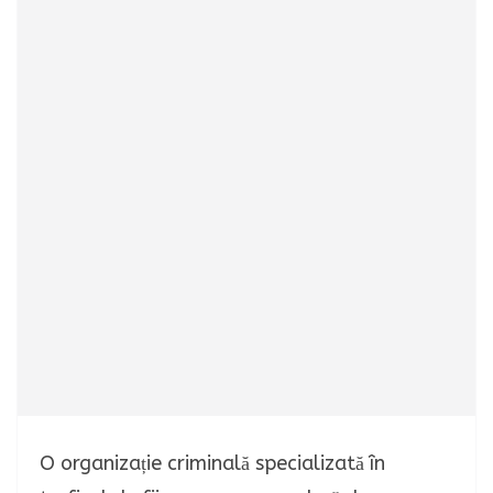
O organizație criminală specializată în