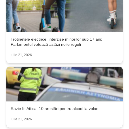
Trotinetele electrice, interzise minorilor sub 17 ani:
Parlamentul votează astăzi noile reguli
iulie 21, 2026
Razie în Attica: 10 arestări pentru alcool la volan
iulie 21, 2026