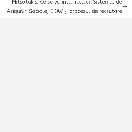
Mitsotakis: Ce se va întâmpla cu Sistemul de
Asigurări Sociale, EKAV și procesul de recrutare