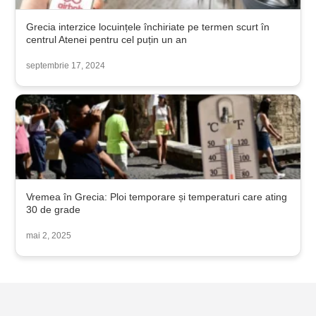
Grecia interzice locuințele închiriate pe termen scurt în
centrul Atenei pentru cel puțin un an
septembrie 17, 2024
Vremea în Grecia: Ploi temporare și temperaturi care ating
30 de grade
mai 2, 2025