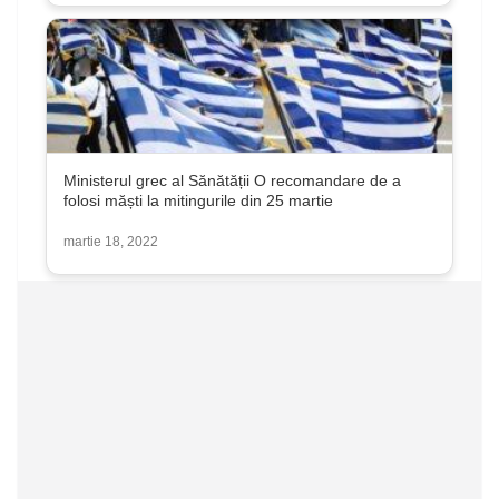
Ministerul grec al Sănătății O recomandare de a
folosi măști la mitingurile din 25 martie
martie 18, 2022