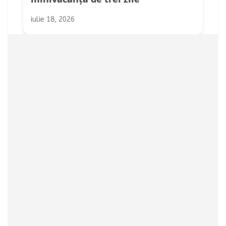
iulie 18, 2026