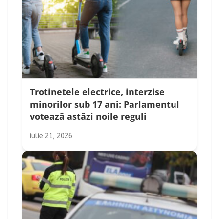
Trotinetele electrice, interzise
minorilor sub 17 ani: Parlamentul
votează astăzi noile reguli
iulie 21, 2026