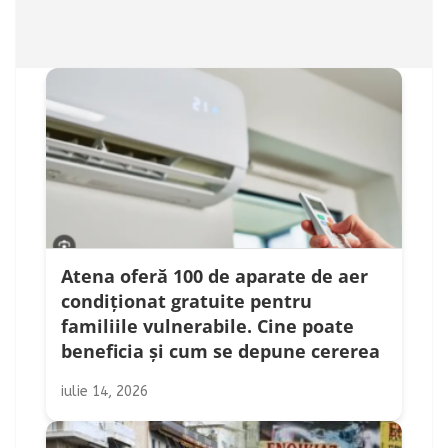
Atena oferă 100 de aparate de aer
condiționat gratuite pentru
familiile vulnerabile. Cine poate
beneficia și cum se depune cererea
iulie 14, 2026