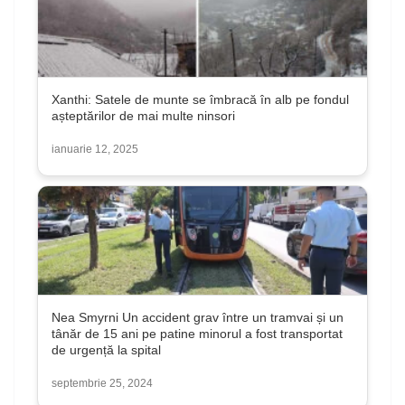
Xanthi: Satele de munte se îmbracă în alb pe fondul
așteptărilor de mai multe ninsori
ianuarie 12, 2025
Nea Smyrni Un accident grav între un tramvai și un
tânăr de 15 ani pe patine minorul a fost transportat
de urgență la spital
septembrie 25, 2024