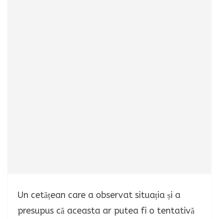
Un cetățean care a observat situația și a
presupus că aceasta ar putea fi o tentativă