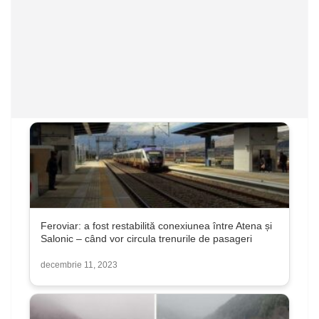
Feroviar: a fost restabilită conexiunea între Atena și
Salonic – când vor circula trenurile de pasageri
decembrie 11, 2023