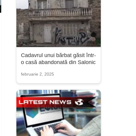
Cadavrul unui bărbat găsit într-
o casă abandonată din Salonic
februarie 2, 2025