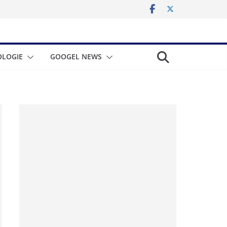
LOGIE
GOOGEL NEWS