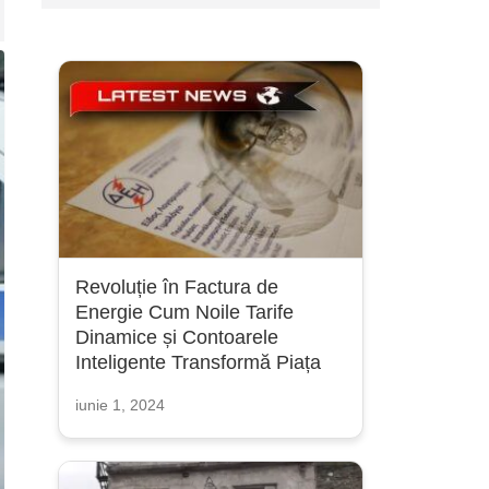
Revoluție în Factura de
Energie Cum Noile Tarife
Dinamice și Contoarele
Inteligente Transformă Piața
iunie 1, 2024