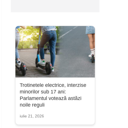
Trotinetele electrice, interzise
minorilor sub 17 ani:
Parlamentul votează astăzi
noile reguli
iulie 21, 2026