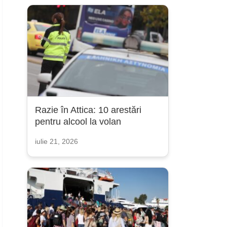
Razie în Attica: 10 arestări
pentru alcool la volan
iulie 21, 2026