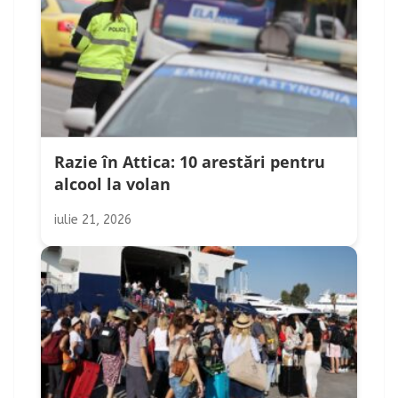
Razie în Attica: 10 arestări pentru
alcool la volan
iulie 21, 2026