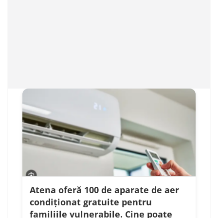
Atena oferă 100 de aparate de aer
condiționat gratuite pentru
familiile vulnerabile. Cine poate