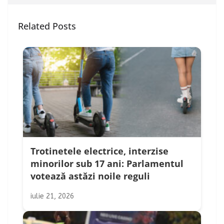
Related Posts
Trotinetele electrice, interzise
minorilor sub 17 ani: Parlamentul
votează astăzi noile reguli
iulie 21, 2026