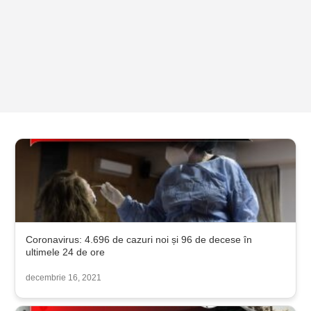
Coronavirus: 4.696 de cazuri noi și 96 de decese în
ultimele 24 de ore
decembrie 16, 2021