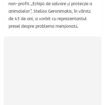
non-profit „Echipă de salvare și protecție a
animalelor”, Stelios Geronimakis, în vârstă
de 43 de ani, a vorbit cu reprezentantul
presei despre problema menționată.