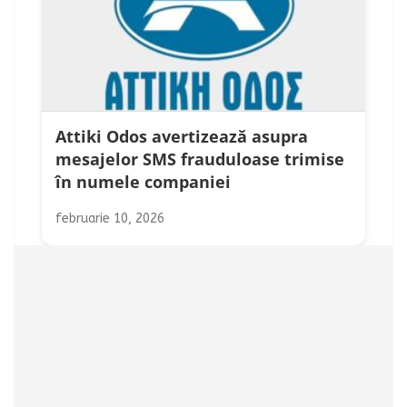
Attiki Odos avertizează asupra
mesajelor SMS frauduloase trimise
în numele companiei
februarie 10, 2026