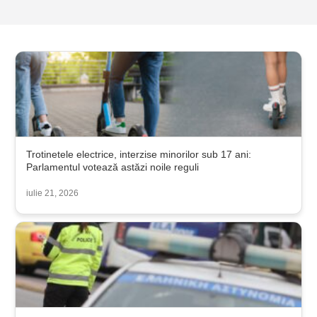
Trotinetele electrice, interzise minorilor sub 17 ani:
Parlamentul votează astăzi noile reguli
iulie 21, 2026