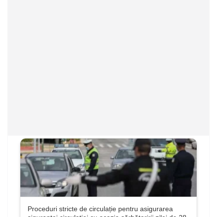
Proceduri stricte de circulație pentru asigurarea