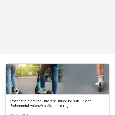
Trotinetele electrice, interzise minorilor sub 17 ani:
Parlamentul votează astăzi noile reguli