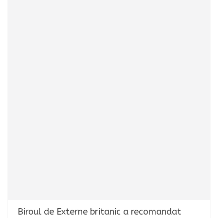
Biroul de Externe britanic a recomandat