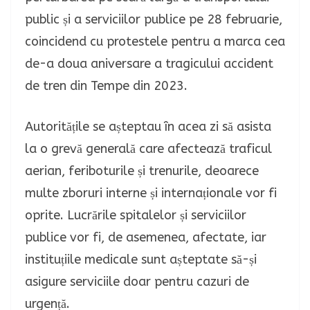
public și a serviciilor publice pe 28 februarie,
coincidend cu protestele pentru a marca cea
de-a doua aniversare a tragicului accident
de tren din Tempe din 2023.
Autoritățile se așteptau în acea zi să asista
la o grevă generală care afectează traficul
aerian, feriboturile și trenurile, deoarece
multe zboruri interne și internaționale vor fi
oprite. Lucrările spitalelor și serviciilor
publice vor fi, de asemenea, afectate, iar
instituțiile medicale sunt așteptate să-și
asigure serviciile doar pentru cazuri de
urgență.