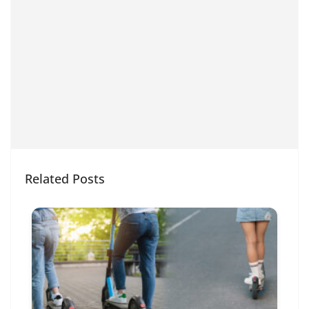
Related Posts