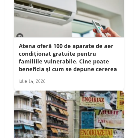
Atena oferă 100 de aparate de aer
condiționat gratuite pentru
familiile vulnerabile. Cine poate
beneficia și cum se depune cererea
iulie 14, 2026