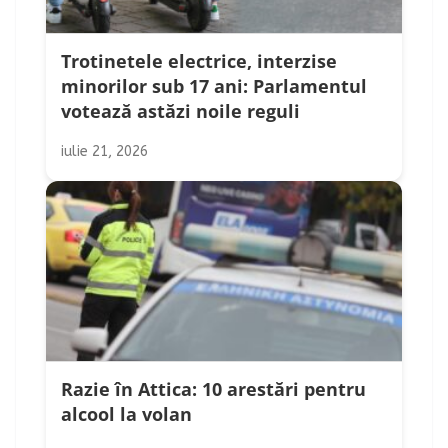
Trotinetele electrice, interzise
minorilor sub 17 ani: Parlamentul
votează astăzi noile reguli
iulie 21, 2026
Razie în Attica: 10 arestări pentru
alcool la volan