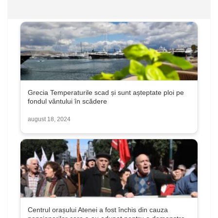
Grecia Temperaturile scad și sunt așteptate ploi pe
fondul vântului în scădere
august 18, 2024
Centrul orașului Atenei a fost închis din cauza