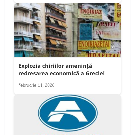
Explozia chiriilor amenință
redresarea economică a Greciei
februarie 11, 2026