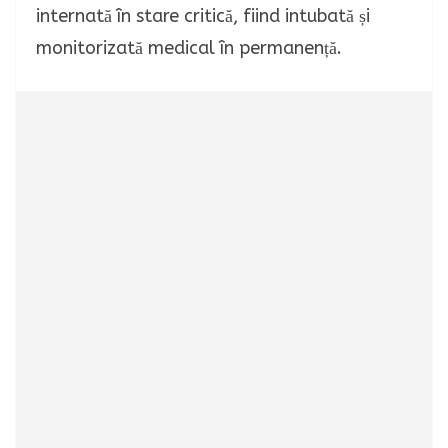
internată în stare critică, fiind intubată și
monitorizată medical în permanență.