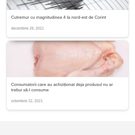
Cutremur cu magnitudinea 4 la nord-est de Corint
decembrie 26, 2021
Consumatorii care au achiziționat deja produsul nu ar
trebui să-l consume
octombrie 22, 2021