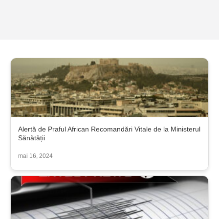
Alertă de Praful African Recomandări Vitale de la Ministerul
Sănătății
mai 16, 2024