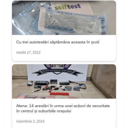
Cu trei autotestări săptămâna aceasta în școli
martie 27, 2022
Atena: 14 arestări în urma unei acțiuni de securitate
în centrul și suburbiile orașului
noiembrie 3, 2024