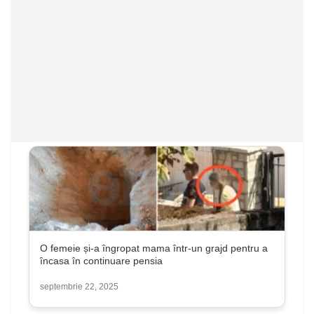
O femeie și-a îngropat mama într-un grajd pentru a
încasa în continuare pensia
septembrie 22, 2025