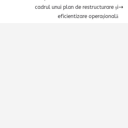
cadrul unui plan de restructurare și
eficientizare operațională