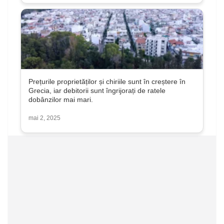
Prețurile proprietăților și chiriile sunt în creștere în
Grecia, iar debitorii sunt îngrijorați de ratele
dobânzilor mai mari.
mai 2, 2025