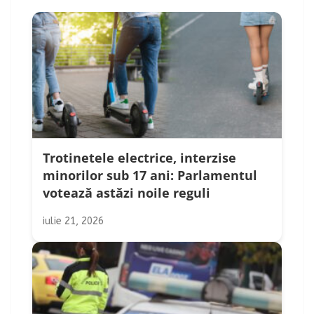
Trotinetele electrice, interzise
minorilor sub 17 ani: Parlamentul
votează astăzi noile reguli
iulie 21, 2026