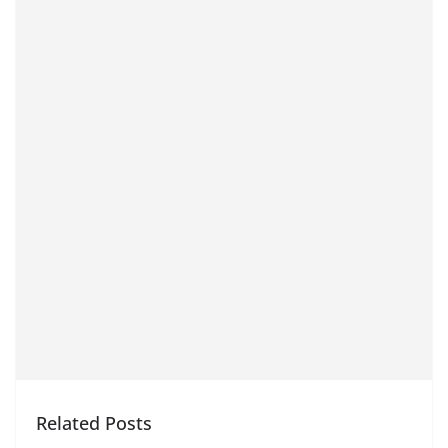
Related Posts