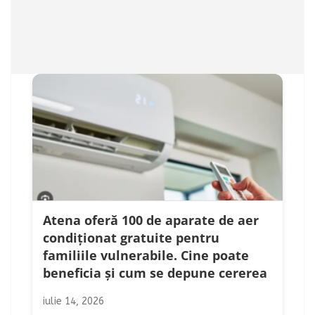
Atena oferă 100 de aparate de aer
condiționat gratuite pentru
familiile vulnerabile. Cine poate
beneficia și cum se depune cererea
iulie 14, 2026