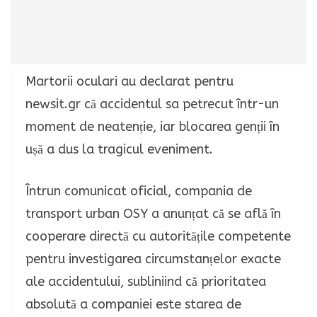
Martorii oculari au declarat pentru
newsit.gr că accidentul sa petrecut într-un
moment de neatenție, iar blocarea genții în
ușă a dus la tragicul eveniment.
Întrun comunicat oficial, compania de
transport urban OSY a anunțat că se află în
cooperare directă cu autoritățile competente
pentru investigarea circumstanțelor exacte
ale accidentului, subliniind că prioritatea
absolută a companiei este starea de