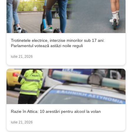
Trotinetele electrice, interzise minorilor sub 17 ani:
Parlamentul votează astăzi noile reguli
iulie 21, 2026
Razie în Attica: 10 arestări pentru alcool la volan
iulie 21, 2026