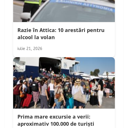
Razie în Attica: 10 arestări pentru
alcool la volan
iulie 21, 2026
Prima mare excursie a verii:
aproximativ 100.000 de turiști