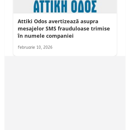
Attiki Odos avertizează asupra
mesajelor SMS frauduloase trimise
în numele companiei
februarie 10, 2026