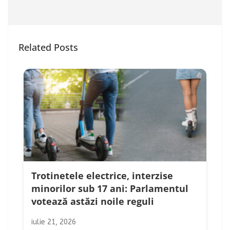
Related Posts
Trotinetele electrice, interzise
minorilor sub 17 ani: Parlamentul
votează astăzi noile reguli
iulie 21, 2026