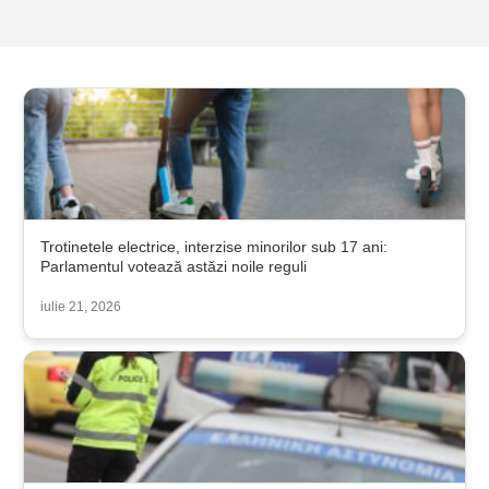
Trotinetele electrice, interzise minorilor sub 17 ani:
Parlamentul votează astăzi noile reguli
iulie 21, 2026