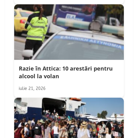
Razie în Attica: 10 arestări pentru
alcool la volan
iulie 21, 2026