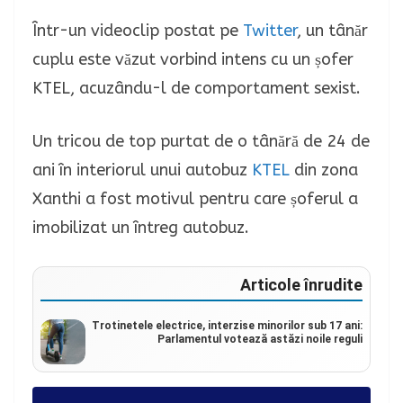
Într-un videoclip postat pe
Twitter
, un tânăr
cuplu este văzut vorbind intens cu un șofer
KTEL, acuzându-l de comportament sexist.
Un tricou de top purtat de o tânără de 24 de
ani în interiorul unui autobuz
KTEL
din zona
Xanthi a fost motivul pentru care șoferul a
imobilizat un întreg autobuz.
Articole înrudite
Trotinetele electrice, interzise minorilor sub 17 ani:
Parlamentul votează astăzi noile reguli