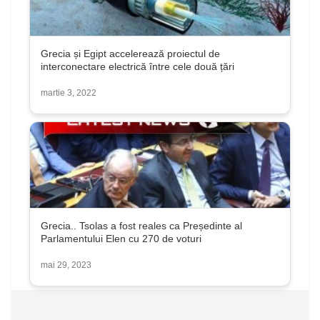
Grecia și Egipt accelerează proiectul de
interconectare electrică între cele două țări
martie 3, 2022
Grecia.. Tsolas a fost reales ca Președinte al
Parlamentului Elen cu 270 de voturi
mai 29, 2023