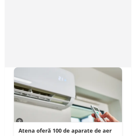
Atena oferă 100 de aparate de aer