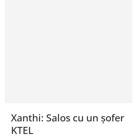
Xanthi: Salos cu un șofer
KTEL