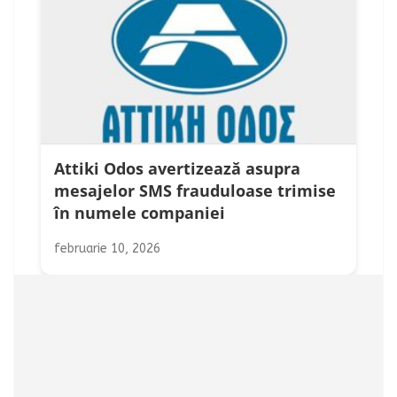
Attiki Odos avertizează asupra
mesajelor SMS frauduloase trimise
în numele companiei
februarie 10, 2026