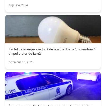
august 4, 2024
Tariful de energie electrică de noapte: De la 1 noiembrie în
timpul orelor de iarnă
octombrie 16, 2023