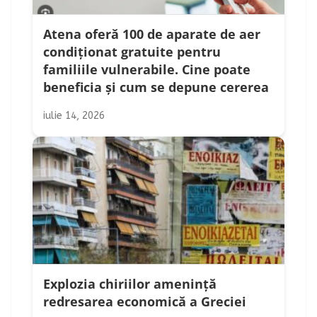
Atena oferă 100 de aparate de aer
condiționat gratuite pentru
familiile vulnerabile. Cine poate
beneficia și cum se depune cererea
iulie 14, 2026
Explozia chiriilor amenință
redresarea economică a Greciei