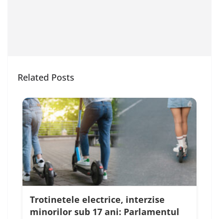
Related Posts
Trotinetele electrice, interzise
minorilor sub 17 ani: Parlamentul