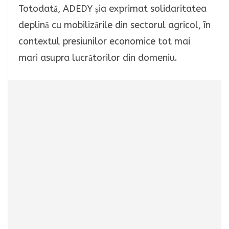
Totodată, ADEDY șia exprimat solidaritatea
deplină cu mobilizările din sectorul agricol, în
contextul presiunilor economice tot mai
mari asupra lucrătorilor din domeniu.