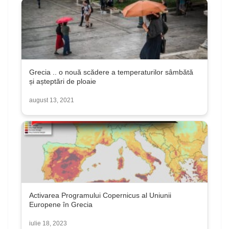
Grecia .. o nouă scădere a temperaturilor sâmbătă
și așteptări de ploaie
august 13, 2021
Activarea Programului Copernicus al Uniunii
Europene în Grecia
iulie 18, 2023