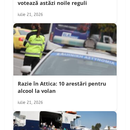
votează astăzi noile reguli
iulie 21, 2026
Razie în Attica: 10 arestări pentru
alcool la volan
iulie 21, 2026