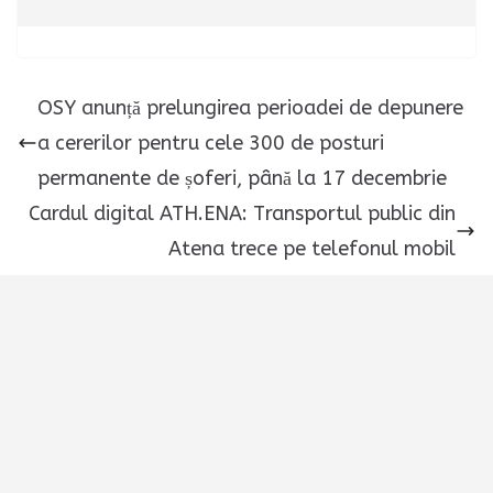
OSY anunță prelungirea perioadei de depunere
a cererilor pentru cele 300 de posturi
permanente de șoferi, până la 17 decembrie
Cardul digital ATH.ENA: Transportul public din
Atena trece pe telefonul mobil