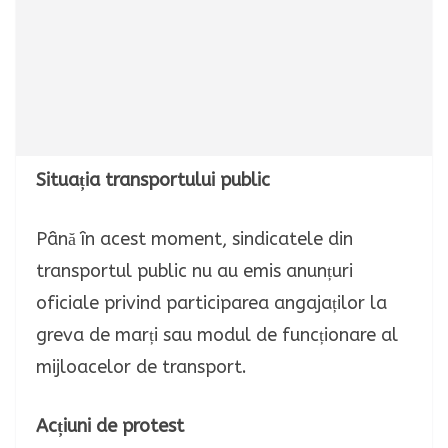
Situația transportului public
Până în acest moment, sindicatele din
transportul public nu au emis anunțuri
oficiale privind participarea angajaților la
greva de marți sau modul de funcționare al
mijloacelor de transport.
Acțiuni de protest