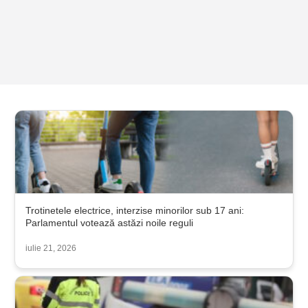
Trotinetele electrice, interzise minorilor sub 17 ani:
Parlamentul votează astăzi noile reguli
iulie 21, 2026