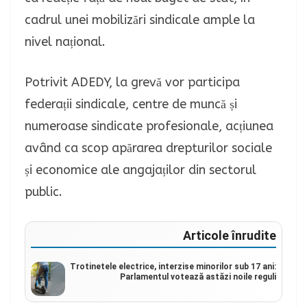
cadrul unei mobilizări sindicale ample la
nivel național.
Potrivit ADEDY, la grevă vor participa
federații sindicale, centre de muncă și
numeroase sindicate profesionale, acțiunea
având ca scop apărarea drepturilor sociale
și economice ale angajaților din sectorul
public.
Articole înrudite
Trotinetele electrice, interzise minorilor sub 17 ani:
Parlamentul votează astăzi noile reguli