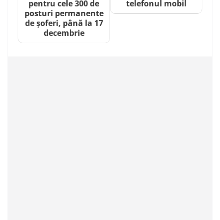
pentru cele 300 de
telefonul mobil
posturi permanente
de șoferi, până la 17
decembrie