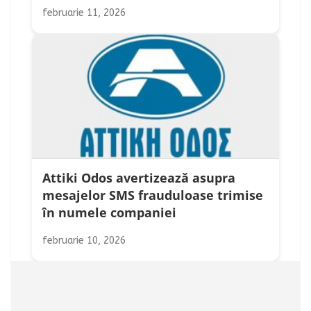
februarie 11, 2026
Attiki Odos avertizează asupra
mesajelor SMS frauduloase trimise
în numele companiei
februarie 10, 2026