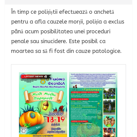
În timp ce polițiștii efectuează o anchetă
pentru a afla cauzele morții, poliția a exclus
până acum posibilitatea unei proceduri
penale sau sinucidere. Este posibil ca
moartea sa să fi fost din cauze patologice.