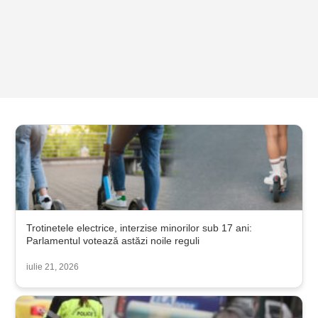
Trotinetele electrice, interzise minorilor sub 17 ani:
Parlamentul votează astăzi noile reguli
iulie 21, 2026