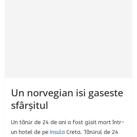
Un norvegian isi gaseste
sfârșitul
Un tânăr de 24 de ani a fost găsit mort într-
un hotel de pe
insula
Creta. Tânărul de 24