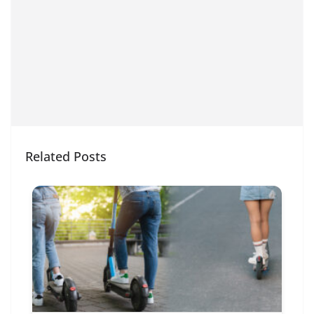
Related Posts