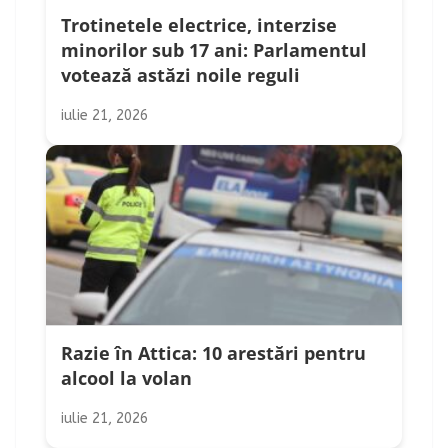
Trotinetele electrice, interzise
minorilor sub 17 ani: Parlamentul
votează astăzi noile reguli
iulie 21, 2026
Razie în Attica: 10 arestări pentru
alcool la volan
iulie 21, 2026