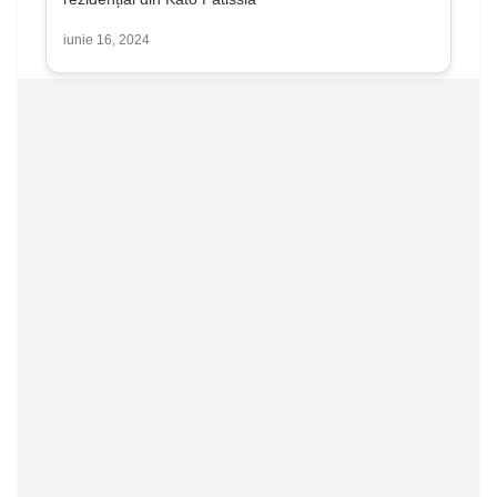
iunie 16, 2024