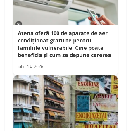
Atena oferă 100 de aparate de aer
condiționat gratuite pentru
familiile vulnerabile. Cine poate
beneficia și cum se depune cererea
iulie 14, 2026