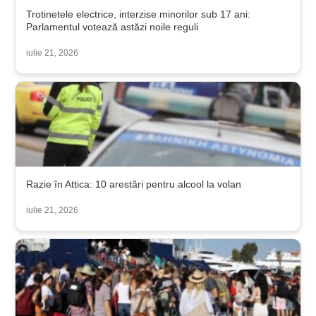
Trotinetele electrice, interzise minorilor sub 17 ani:
Parlamentul votează astăzi noile reguli
iulie 21, 2026
Razie în Attica: 10 arestări pentru alcool la volan
iulie 21, 2026