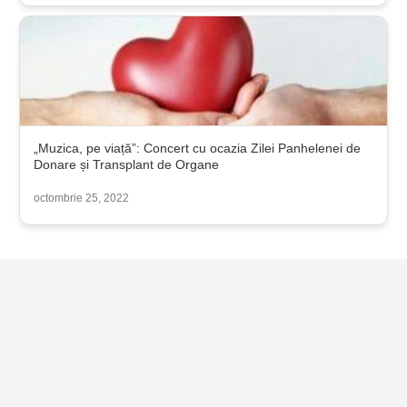
„Muzica, pe viață”: Concert cu ocazia Zilei Panhelenei de
Donare și Transplant de Organe
octombrie 25, 2022