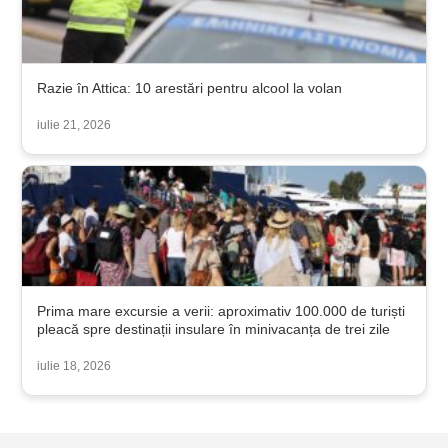
Razie în Attica: 10 arestări pentru alcool la volan
iulie 21, 2026
Prima mare excursie a verii: aproximativ 100.000 de turiști
pleacă spre destinații insulare în minivacanța de trei zile
iulie 18, 2026