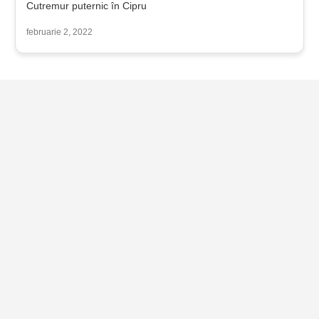
Cutremur puternic în Cipru
februarie 2, 2022