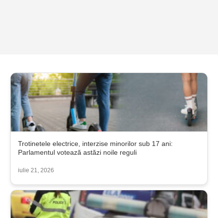
Trotinetele electrice, interzise minorilor sub 17 ani:
Parlamentul votează astăzi noile reguli
iulie 21, 2026