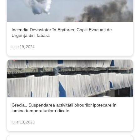
Incendiu Devastator în Erythres: Copiii Evacuați de
Urgență din Tabără
iulie 19, 2024
Grecia.. Suspendarea activității birourilor ipotecare în
lumina temperaturilor ridicate
iulie 13, 2023