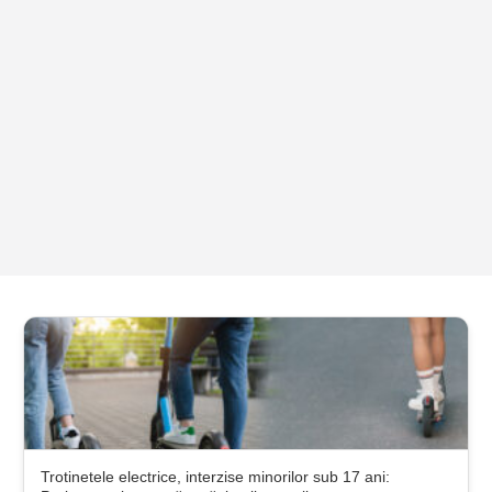
Trotinetele electrice, interzise minorilor sub 17 ani: