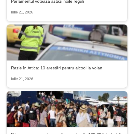
Parlamentul votează astăzi noile reguli
iulie 21, 2026
Razie în Attica: 10 arestări pentru alcool la volan
iulie 21, 2026