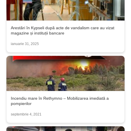
Arestări în Kypseli după acte de vandalism care au vizat
magazine și instituții bancare
ianuarie 31, 2025
Incendiu mare în Rethymno – Mobilizarea imediată a
pompierilor
septembrie 4, 2021