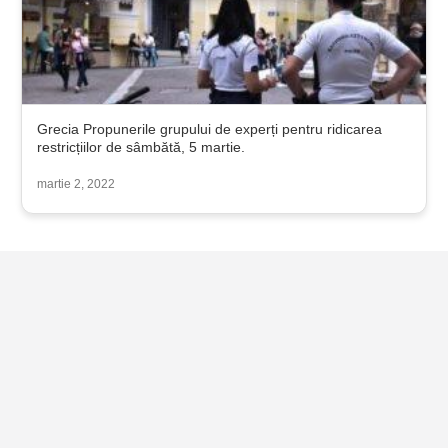
Grecia Propunerile grupului de experți pentru ridicarea
restricțiilor de sâmbătă, 5 martie.
martie 2, 2022