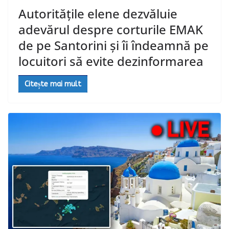
Autoritățile elene dezvăluie
adevărul despre corturile EMAK
de pe Santorini și îi îndeamnă pe
locuitori să evite dezinformarea
Citește mai mult