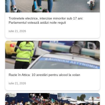
Trotinetele electrice, interzise minorilor sub 17 ani:
Parlamentul votează astăzi noile reguli
iulie 21, 2026
Razie în Attica: 10 arestări pentru alcool la volan
iulie 21, 2026