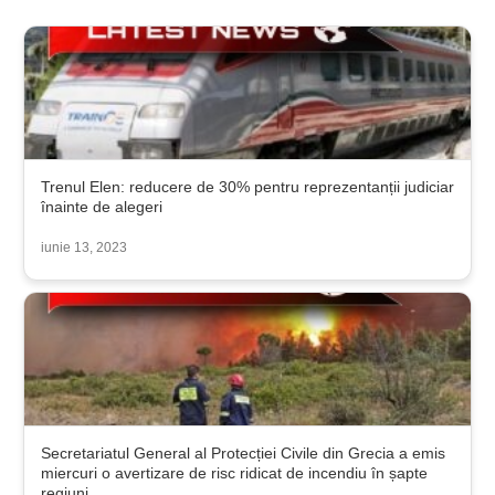
Trenul Elen: reducere de 30% pentru reprezentanții judiciar
înainte de alegeri
iunie 13, 2023
Secretariatul General al Protecției Civile din Grecia a emis
miercuri o avertizare de risc ridicat de incendiu în șapte
regiuni