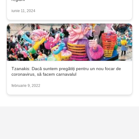
iunie 11, 2024
Tzanakis: Dacă suntem pregătiți pentru un nou focar de
coronavirus, să facem carnavalul
februarie 9, 2022