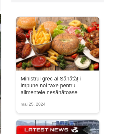
Ministrul grec al Sănătății
impune noi taxe pentru
alimentele nesănătoase
mai 25, 2024