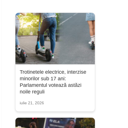
Trotinetele electrice, interzise
minorilor sub 17 ani:
Parlamentul votează astăzi
noile reguli
iulie 21, 2026