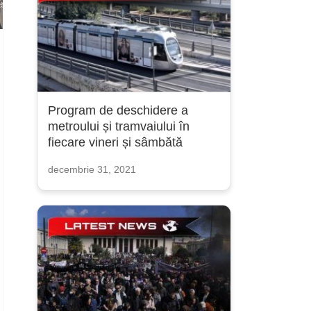
Program de deschidere a
metroului și tramvaiului în
fiecare vineri și sâmbătă
decembrie 31, 2021