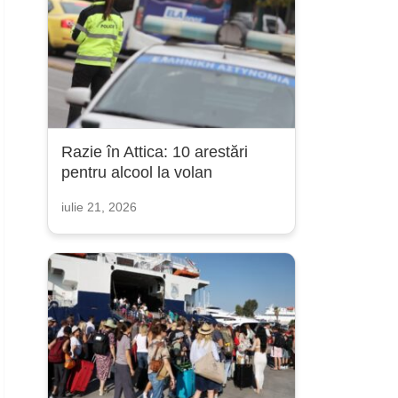
Razie în Attica: 10 arestări
pentru alcool la volan
iulie 21, 2026