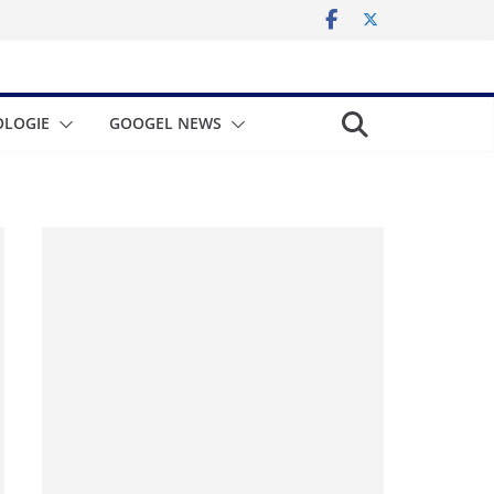
LOGIE
GOOGEL NEWS