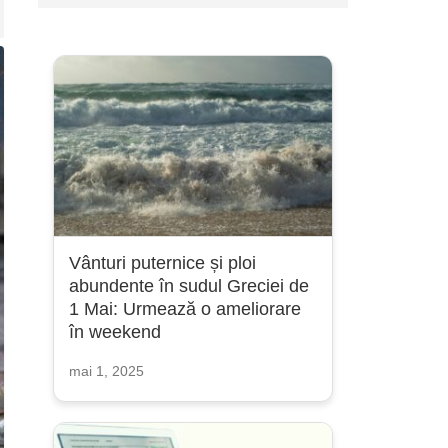
Vânturi puternice și ploi
abundente în sudul Greciei de
1 Mai: Urmează o ameliorare
în weekend
mai 1, 2025