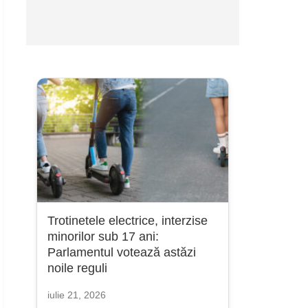
Trotinetele electrice, interzise
minorilor sub 17 ani:
Parlamentul votează astăzi
noile reguli
iulie 21, 2026