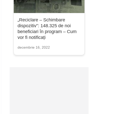
„Reciclare – Schimbare
dispozitiv”: 148.325 de noi
beneficiari în program – Cum
vor fi notificați
decembrie 16, 2022