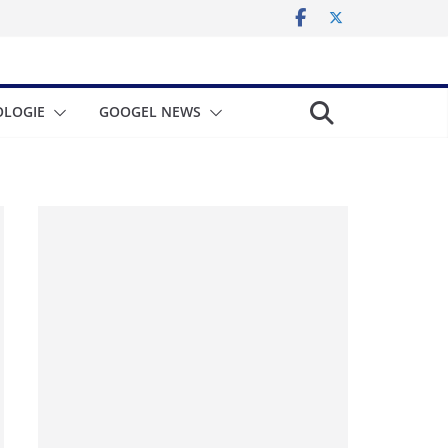
LOGIE
GOOGEL NEWS