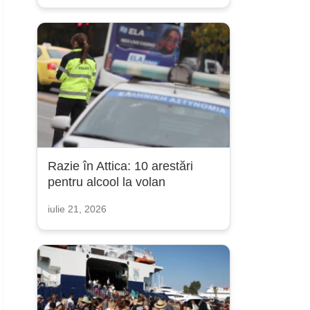
Razie în Attica: 10 arestări
pentru alcool la volan
iulie 21, 2026