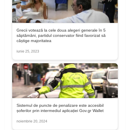
Grecii votează la cele doua alegeri generale în 5
săptămâni, partidul conservator fiind favorizat să
câștige majoritatea
iunie 25, 2023
Sistemul de puncte de penalizare este accesibil
șoferilor prin intermediul aplicației Gov.gr Wallet
noiembrie 20, 2024