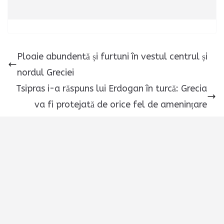
Ploaie abundentă și furtuni în vestul centrul și
nordul Greciei
Tsipras i-a răspuns lui Erdogan în turcă: Grecia
va fi protejată de orice fel de amenințare