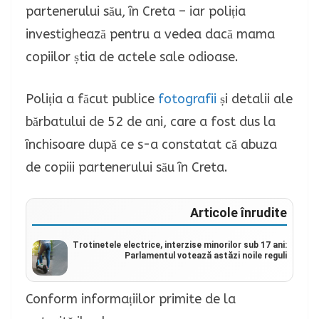
partenerului său, în Creta – iar poliția
investighează pentru a vedea dacă mama
copiilor știa de actele sale odioase.
Poliția a făcut publice
fotografii
și detalii ale
bărbatului de 52 de ani, care a fost dus la
închisoare după ce s-a constatat că abuza
de copiii partenerului său în Creta.
Articole înrudite
Trotinetele electrice, interzise minorilor sub 17 ani:
Parlamentul votează astăzi noile reguli
Conform informațiilor primite de la