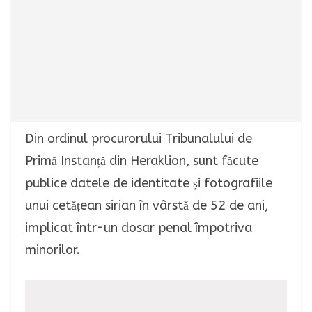
Din ordinul procurorului Tribunalului de
Primă Instanță din Heraklion, sunt făcute
publice datele de identitate și fotografiile
unui cetățean sirian în vârstă de 52 de ani,
implicat într-un dosar penal împotriva
minorilor.