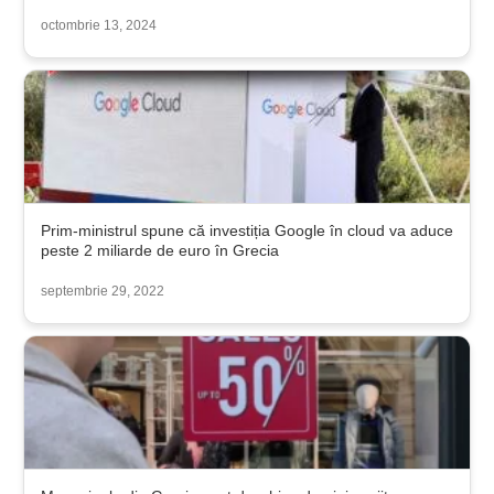
octombrie 13, 2024
Prim-ministrul spune că investiția Google în cloud va aduce
peste 2 miliarde de euro în Grecia
septembrie 29, 2022