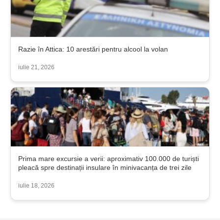
Razie în Attica: 10 arestări pentru alcool la volan
iulie 21, 2026
Prima mare excursie a verii: aproximativ 100.000 de turiști
pleacă spre destinații insulare în minivacanța de trei zile
iulie 18, 2026