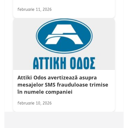
februarie 11, 2026
Attiki Odos avertizează asupra
mesajelor SMS frauduloase trimise
în numele companiei
februarie 10, 2026