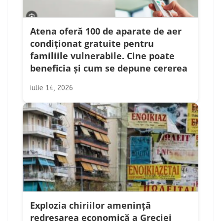
Atena oferă 100 de aparate de aer
condiționat gratuite pentru
familiile vulnerabile. Cine poate
beneficia și cum se depune cererea
iulie 14, 2026
Explozia chiriilor amenință
redresarea economică a Greciei