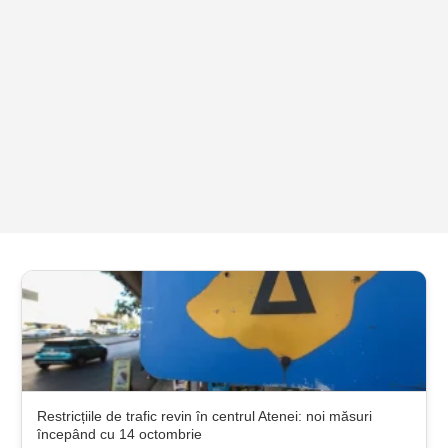
Restricțiile de trafic revin în centrul Atenei: noi măsuri
începând cu 14 octombrie