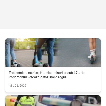
Trotinetele electrice, interzise minorilor sub 17 ani:
Parlamentul votează astăzi noile reguli
iulie 21, 2026