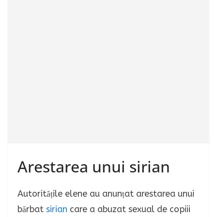
Arestarea unui sirian
Autoritățile elene au anunțat arestarea unui
bărbat
sirian
care a abuzat sexual de copiii