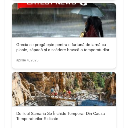
Grecia se pregătește pentru o furtună de iarnă cu
ploaie, zăpadă și o scădere bruscă a temperaturilor
aprilie 4, 2025
Defileul Samaria Se Închide Temporar Din Cauza
Temperaturilor Ridicate