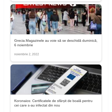
Grecia.Magazinele au voie să se deschidă duminică,
6 noiembrie
noiembrie 2, 2022
Koronaios: Certificatele de sfârșit de boală pentru
cei care s-au infectat din nou