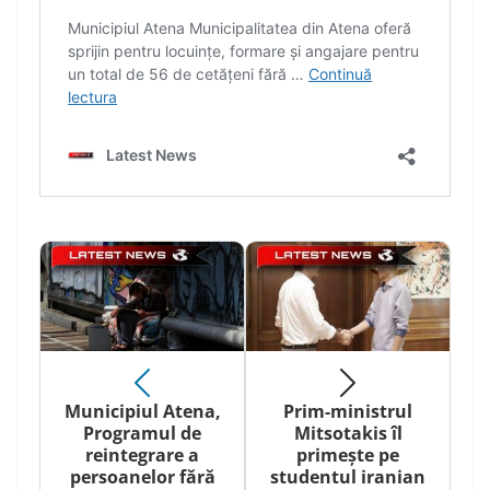
Municipiul Atena,
Prim-ministrul
Programul de
Mitsotakis îl
reintegrare a
primește pe
persoanelor fără
studentul iranian