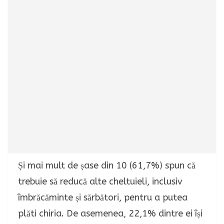
Și mai mult de șase din 10 (61,7%) spun că
trebuie să reducă alte cheltuieli, inclusiv
îmbrăcăminte și sărbători, pentru a putea
plăti chiria. De asemenea, 22,1% dintre ei își