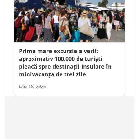
Prima mare excursie a verii:
aproximativ 100.000 de turiști
pleacă spre destinații insulare în
minivacanța de trei zile
iulie 18, 2026