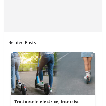
Related Posts
Trotinetele electrice, interzise