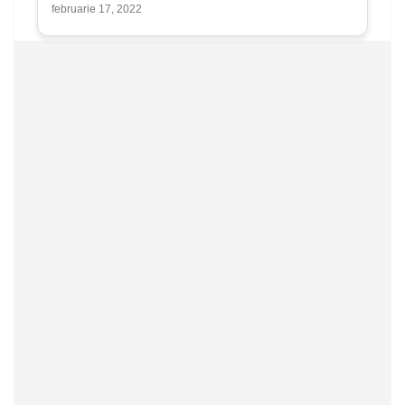
februarie 17, 2022