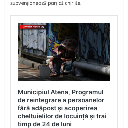
subvenționează parțial chiriile.