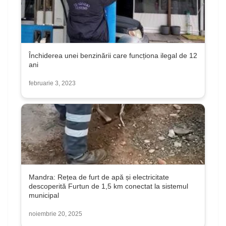
Închiderea unei benzinării care funcționa ilegal de 12
ani
februarie 3, 2023
Mandra: Rețea de furt de apă și electricitate
descoperită Furtun de 1,5 km conectat la sistemul
municipal
noiembrie 20, 2025