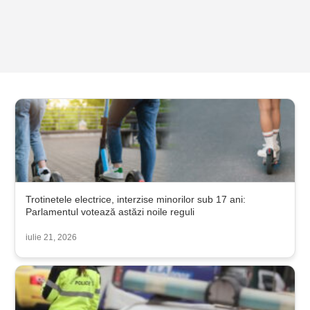
Trotinetele electrice, interzise minorilor sub 17 ani:
Parlamentul votează astăzi noile reguli
iulie 21, 2026