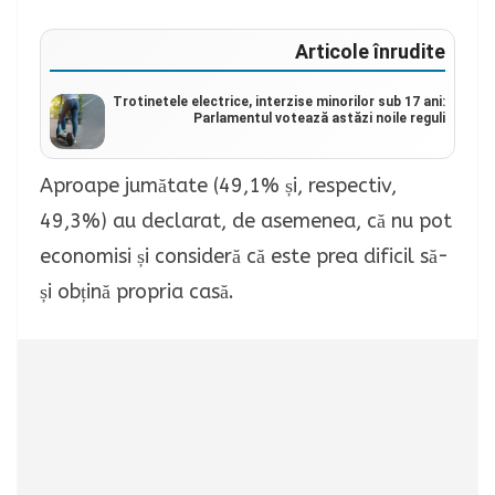
Articole înrudite
Trotinetele electrice, interzise minorilor sub 17 ani:
Parlamentul votează astăzi noile reguli
Aproape jumătate (49,1% și, respectiv,
49,3%) au declarat, de asemenea, că nu pot
economisi și consideră că este prea dificil să-
și obțină propria casă.