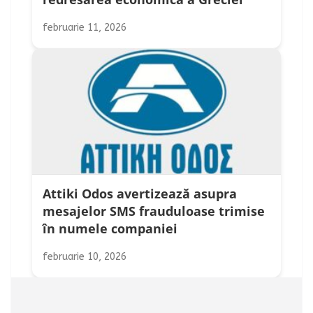
februarie 11, 2026
Attiki Odos avertizează asupra
mesajelor SMS frauduloase trimise
în numele companiei
februarie 10, 2026