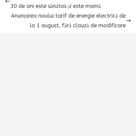
30 de ani este sănătos și este mamă
Anunțarea noului tarif de energie electrică de
la 1 august, fără clauză de modificare