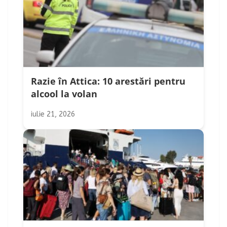
Razie în Attica: 10 arestări pentru
alcool la volan
iulie 21, 2026