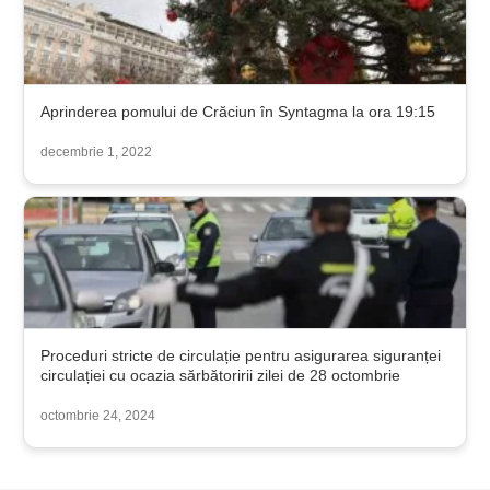
Aprinderea pomului de Crăciun în Syntagma la ora 19:15
decembrie 1, 2022
Proceduri stricte de circulație pentru asigurarea siguranței
circulației cu ocazia sărbătoririi zilei de 28 octombrie
octombrie 24, 2024