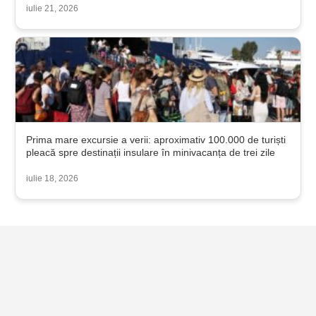
iulie 21, 2026
Prima mare excursie a verii: aproximativ 100.000 de turiști
pleacă spre destinații insulare în minivacanța de trei zile
iulie 18, 2026