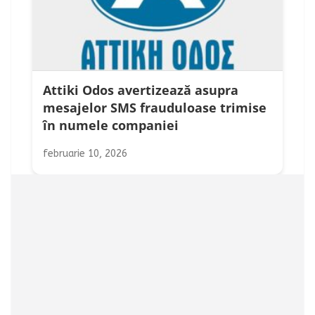
Attiki Odos avertizează asupra
mesajelor SMS frauduloase trimise
în numele companiei
februarie 10, 2026