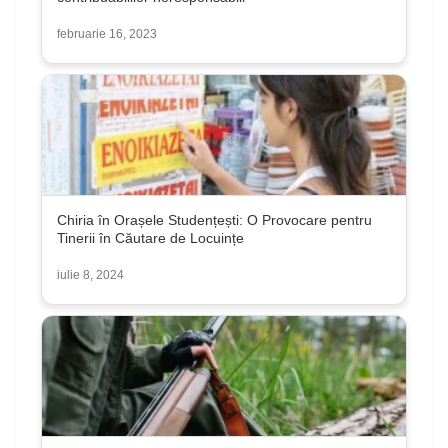
februarie 16, 2023
Chiria în Orașele Studențești: O Provocare pentru
Tinerii în Căutare de Locuințe
iulie 8, 2024