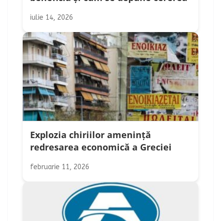
iulie 14, 2026
Explozia chiriilor amenință
redresarea economică a Greciei
februarie 11, 2026