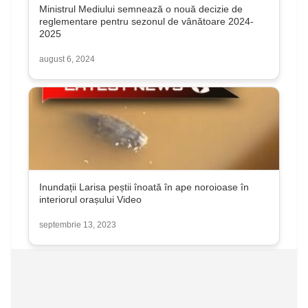
Ministrul Mediului semnează o nouă decizie de
reglementare pentru sezonul de vânătoare 2024-
2025
august 6, 2024
Inundații Larisa peștii înoată în ape noroioase în
interiorul orașului Video
septembrie 13, 2023