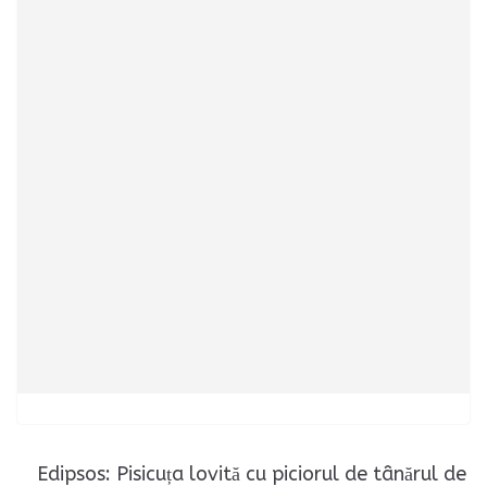
Edipsos: Pisicuța lovită cu piciorul de tânărul de