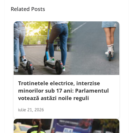
Related Posts
Trotinetele electrice, interzise
minorilor sub 17 ani: Parlamentul
votează astăzi noile reguli
iulie 21, 2026