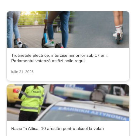
Trotinetele electrice, interzise minorilor sub 17 ani:
Parlamentul votează astăzi noile reguli
iulie 21, 2026
Razie în Attica: 10 arestări pentru alcool la volan