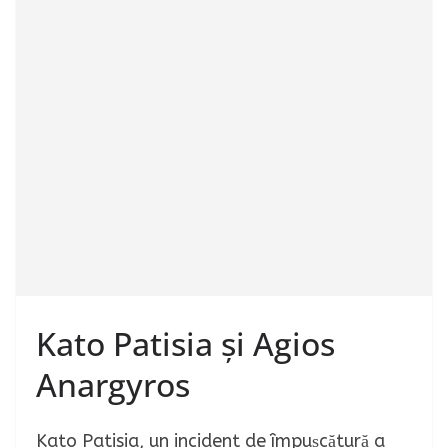
Kato Patisia și Agios
Anargyros
Kato Patisia, un incident de împușcătură a