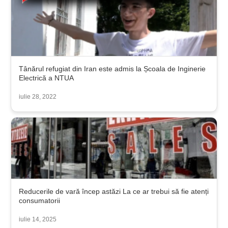
Tânărul refugiat din Iran este admis la Școala de Inginerie
Electrică a NTUA
iulie 28, 2022
Reducerile de vară încep astăzi La ce ar trebui să fie atenți
consumatorii
iulie 14, 2025