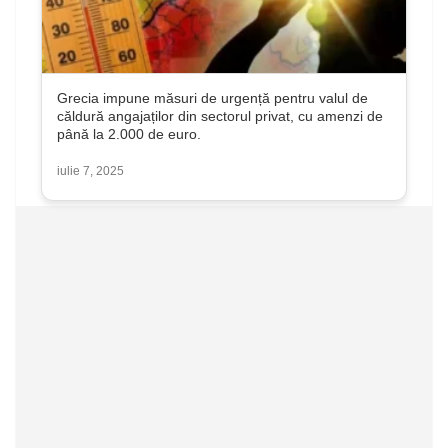
Grecia impune măsuri de urgență pentru valul de
căldură angajaților din sectorul privat, cu amenzi de
până la 2.000 de euro.
iulie 7, 2025