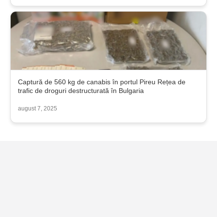
Captură de 560 kg de canabis în portul Pireu Rețea de
trafic de droguri destructurată în Bulgaria
august 7, 2025