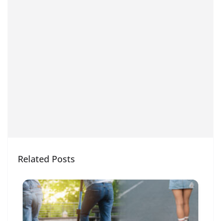
Related Posts