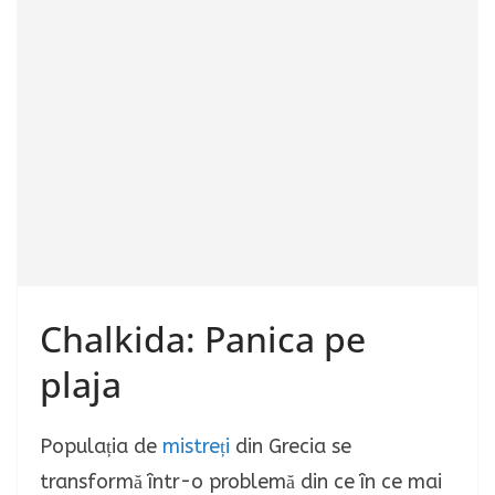
Chalkida: Panica pe
plaja
Populația de
mistreți
din Grecia se
transformă într-o problemă din ce în ce mai