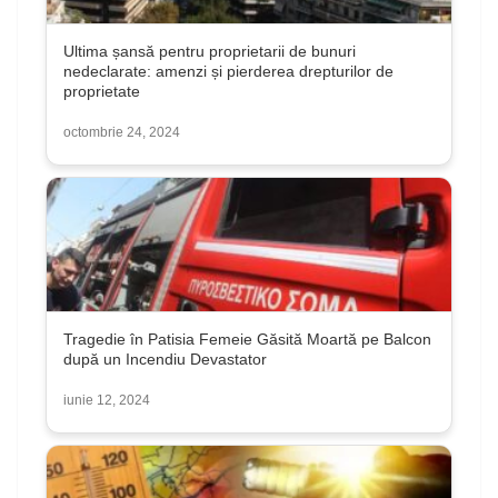
Ultima șansă pentru proprietarii de bunuri
nedeclarate: amenzi și pierderea drepturilor de
proprietate
octombrie 24, 2024
Tragedie în Patisia Femeie Găsită Moartă pe Balcon
după un Incendiu Devastator
iunie 12, 2024