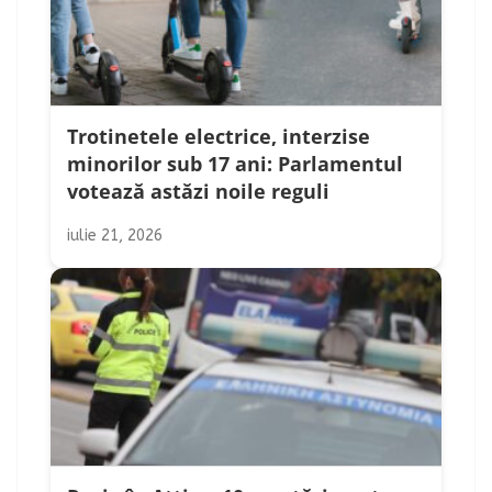
Trotinetele electrice, interzise
minorilor sub 17 ani: Parlamentul
votează astăzi noile reguli
iulie 21, 2026