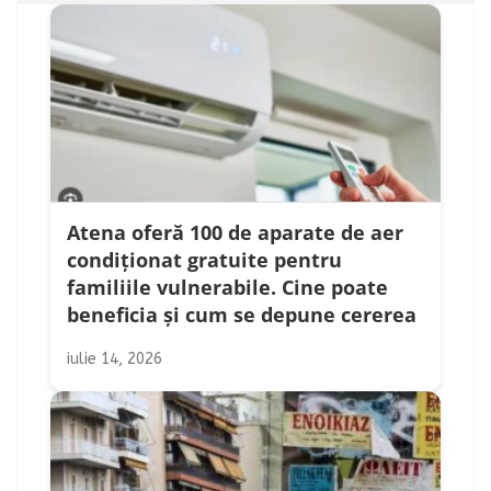
Atena oferă 100 de aparate de aer
condiționat gratuite pentru
familiile vulnerabile. Cine poate
beneficia și cum se depune cererea
iulie 14, 2026