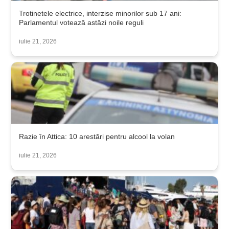
Trotinetele electrice, interzise minorilor sub 17 ani:
Parlamentul votează astăzi noile reguli
iulie 21, 2026
Razie în Attica: 10 arestări pentru alcool la volan
iulie 21, 2026