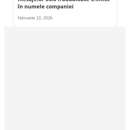
în numele companiei
februarie 10, 2026