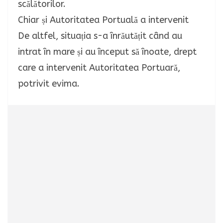
scălătorilor.
Chiar și Autoritatea Portuală a intervenit
De altfel, situația s-a înrăutățit când au
intrat în mare și au început să înoate, drept
care a intervenit Autoritatea Portuară,
potrivit evima.