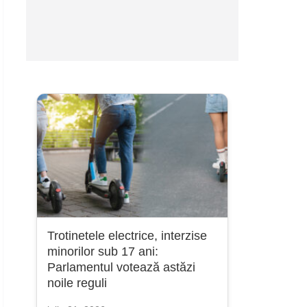
Trotinetele electrice, interzise
minorilor sub 17 ani:
Parlamentul votează astăzi
noile reguli