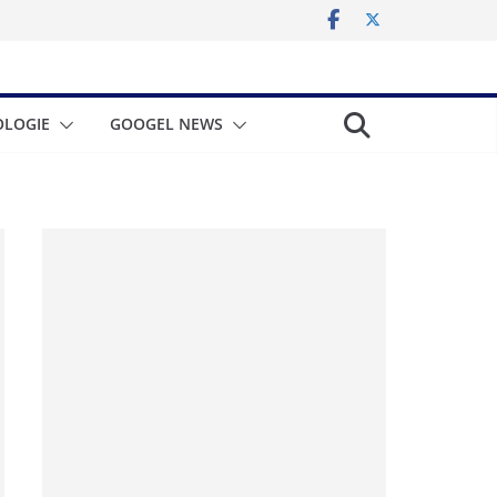
LOGIE
GOOGEL NEWS