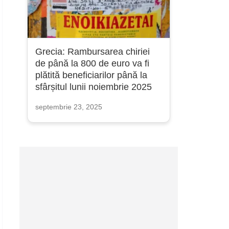
Grecia: Rambursarea chiriei
de până la 800 de euro va fi
plătită beneficiarilor până la
sfârșitul lunii noiembrie 2025
septembrie 23, 2025