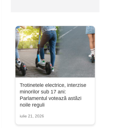
Trotinetele electrice, interzise
minorilor sub 17 ani:
Parlamentul votează astăzi
noile reguli
iulie 21, 2026