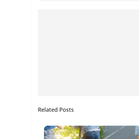
Related Posts