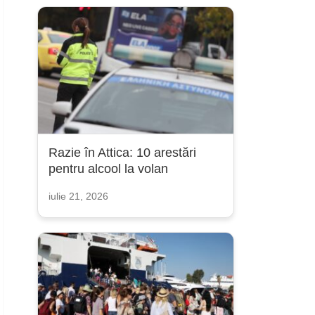
Razie în Attica: 10 arestări
pentru alcool la volan
iulie 21, 2026