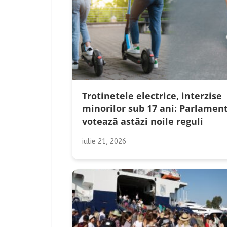
Trotinetele electrice, interzise
minorilor sub 17 ani: Parlamen
votează astăzi noile reguli
iulie 21, 2026