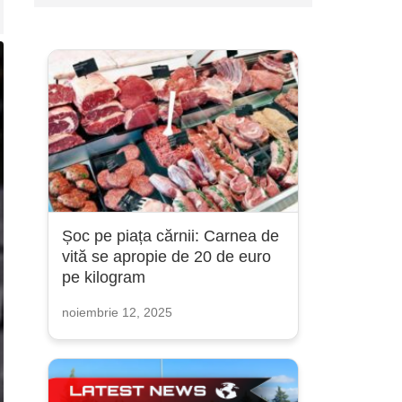
Șoc pe piața cărnii: Carnea de
vită se apropie de 20 de euro
pe kilogram
noiembrie 12, 2025