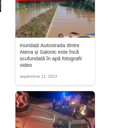
Inundații Autostrada dintre
Atena și Salonic este încă
scufundată în apă fotografii
video
septembrie 12, 2023