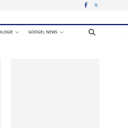
LOGIE
GOOGEL NEWS