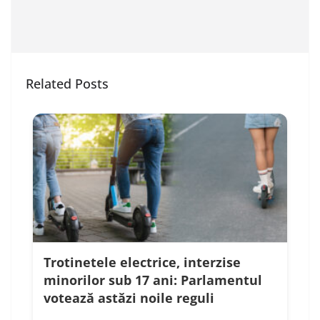
Related Posts
Trotinetele electrice, interzise
minorilor sub 17 ani: Parlamentul
votează astăzi noile reguli