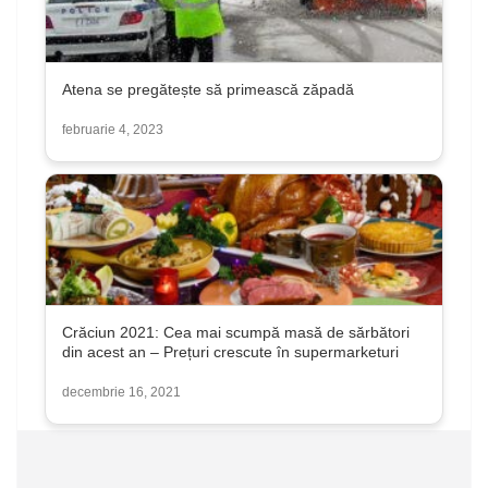
Atena se pregătește să primească zăpadă
februarie 4, 2023
Crăciun 2021: Cea mai scumpă masă de sărbători
din acest an – Prețuri crescute în supermarketuri
decembrie 16, 2021