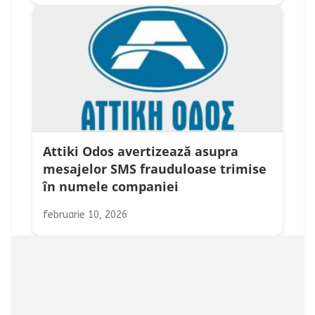
Attiki Odos avertizează asupra
mesajelor SMS frauduloase trimise
în numele companiei
februarie 10, 2026