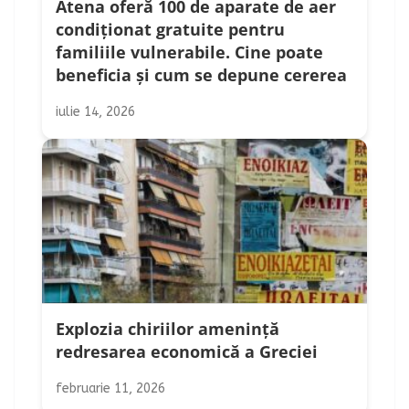
Atena oferă 100 de aparate de aer
condiționat gratuite pentru
familiile vulnerabile. Cine poate
beneficia și cum se depune cererea
iulie 14, 2026
Explozia chiriilor amenință
redresarea economică a Greciei
februarie 11, 2026