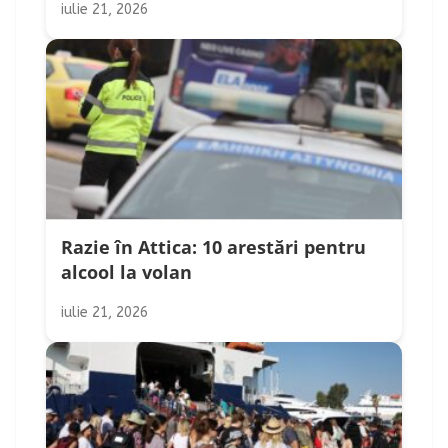
iulie 21, 2026
Razie în Attica: 10 arestări pentru
alcool la volan
iulie 21, 2026