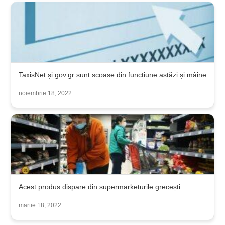
TaxisNet și gov.gr sunt scoase din funcțiune astăzi și mâine
noiembrie 18, 2022
Acest produs dispare din supermarketurile grecești
martie 18, 2022