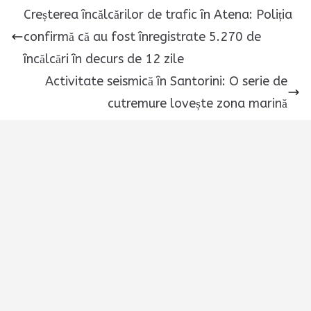
Creșterea încălcărilor de trafic în Atena: Poliția
confirmă că au fost înregistrate 5.270 de
încălcări în decurs de 12 zile
Activitate seismică în Santorini: O serie de
cutremure lovește zona marină