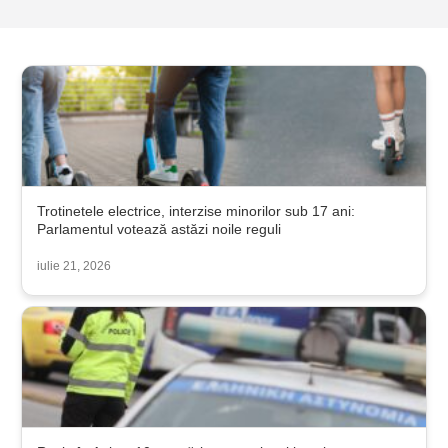
Trotinetele electrice, interzise minorilor sub 17 ani:
Parlamentul votează astăzi noile reguli
iulie 21, 2026