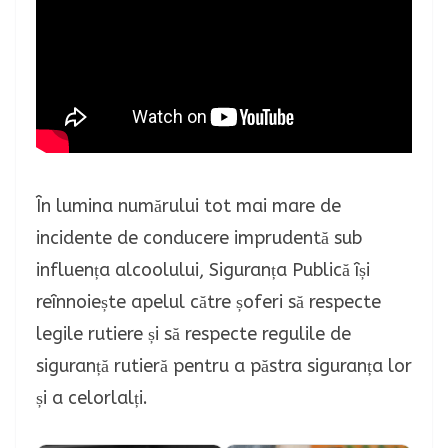
În lumina numărului tot mai mare de
incidente de conducere imprudentă sub
influența alcoolului, Siguranța Publică își
reînnoiește apelul către șoferi să respecte
legile rutiere și să respecte regulile de
siguranță rutieră pentru a păstra siguranța lor
și a celorlalți.