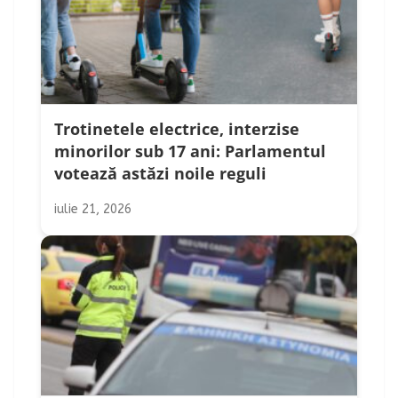
Trotinetele electrice, interzise
minorilor sub 17 ani: Parlamentul
votează astăzi noile reguli
iulie 21, 2026