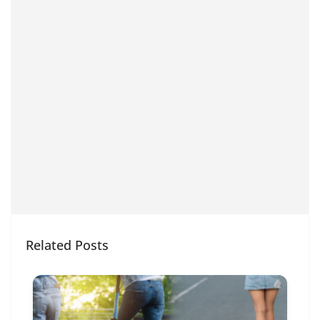
Related Posts