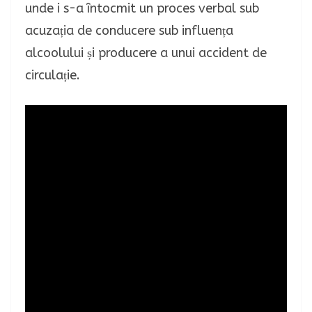
unde i s-a întocmit un proces verbal sub
acuzația de conducere sub influența
alcoolului și producere a unui accident de
circulație.