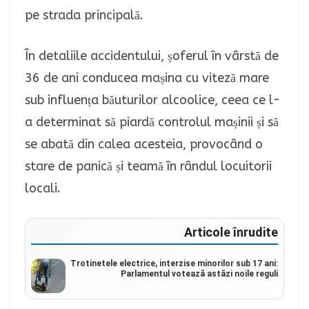
pe strada principală.
În detaliile accidentului, șoferul în vârstă de
36 de ani conducea mașina cu viteză mare
sub influența băuturilor alcoolice, ceea ce l-
a determinat să piardă controlul mașinii și să
se abată din calea acesteia, provocând o
stare de panică și teamă în rândul locuitorii
locali.
Articole înrudite
Trotinetele electrice, interzise minorilor sub 17 ani:
Parlamentul votează astăzi noile reguli