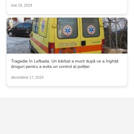
mai 18, 2024
Tragedie în Lefkada: Un bărbat a murit după ce a înghițit
droguri pentru a evita un control al poliției
decembrie 17, 2025