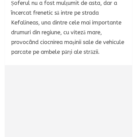
Șoferul nu a fost mulțumit de asta, dar a
încercat frenetic să intre pe strada
Kefalineas, una dintre cele mai importante
drumuri din regiune, cu viteză mare,
provocând ciocnirea mașinii sale de vehicule
parcate pe ambele părți ale străzii.