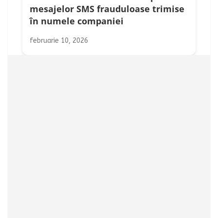
mesajelor SMS frauduloase trimise
în numele companiei
februarie 10, 2026