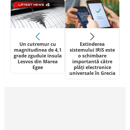
Un cutremur cu
Extinderea
magnitudinea de 4,1
sistemului IRIS este
grade zguduie insula
o schimbare
Lesvos din Marea
importantă către
Egee
plăți electronice
universale în Grecia