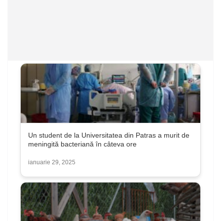
Un student de la Universitatea din Patras a murit de
meningită bacteriană în câteva ore
ianuarie 29, 2025