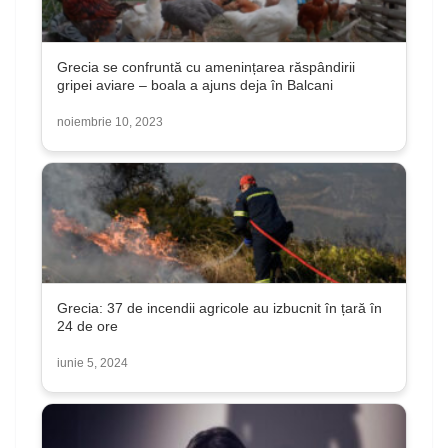
Grecia se confruntă cu amenințarea răspândirii
gripei aviare – boala a ajuns deja în Balcani
noiembrie 10, 2023
Grecia: 37 de incendii agricole au izbucnit în țară în
24 de ore
iunie 5, 2024