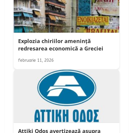
Explozia chiriilor amenință
redresarea economică a Greciei
februarie 11, 2026
Attiki Odos avertizează asupra