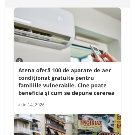
Atena oferă 100 de aparate de aer
condiționat gratuite pentru
familiile vulnerabile. Cine poate
beneficia și cum se depune cererea
iulie 14, 2026