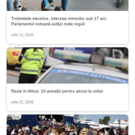
Trotinetele electrice, interzise minorilor sub 17 ani:
Parlamentul votează astăzi noile reguli
iulie 21, 2026
Razie în Attica: 10 arestări pentru alcool la volan
iulie 21, 2026