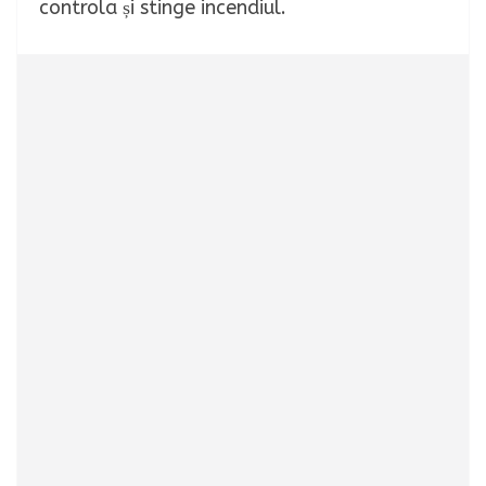
controla și stinge incendiul.