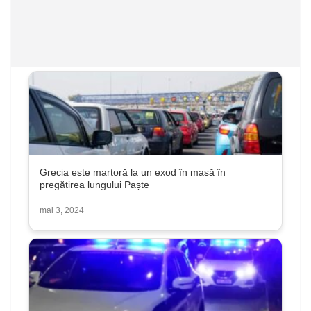
Grecia este martoră la un exod în masă în
pregătirea lungului Paște
mai 3, 2024