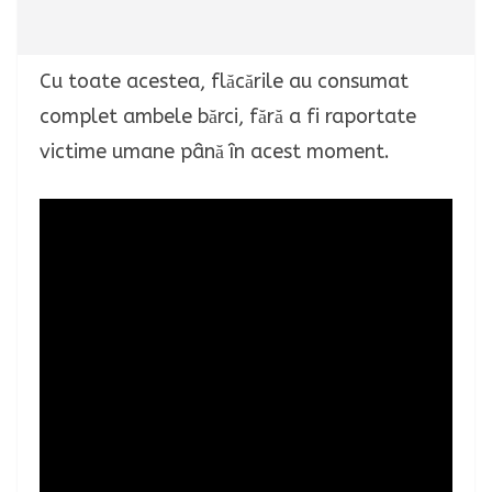
Cu toate acestea, flăcările au consumat
complet ambele bărci, fără a fi raportate
victime umane până în acest moment.