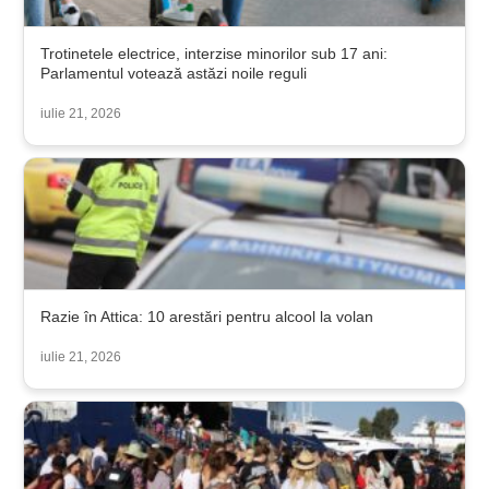
Trotinetele electrice, interzise minorilor sub 17 ani:
Parlamentul votează astăzi noile reguli
iulie 21, 2026
Razie în Attica: 10 arestări pentru alcool la volan
iulie 21, 2026