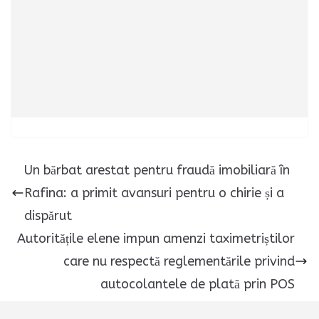
Un bărbat arestat pentru fraudă imobiliară în
Rafina: a primit avansuri pentru o chirie și a
dispărut
Autoritățile elene impun amenzi taximetriștilor
care nu respectă reglementările privind
autocolantele de plată prin POS