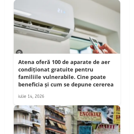
Atena oferă 100 de aparate de aer
condiționat gratuite pentru
familiile vulnerabile. Cine poate
beneficia și cum se depune cererea
iulie 14, 2026