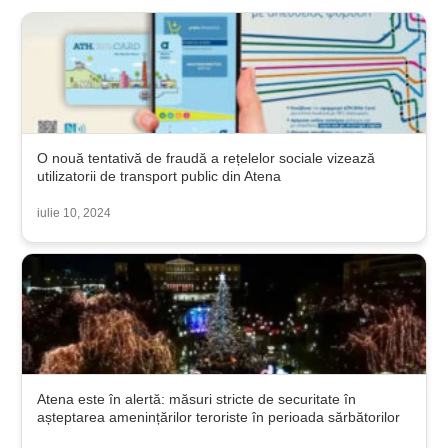
O nouă tentativă de fraudă a rețelelor sociale vizează
utilizatorii de transport public din Atena
iulie 10, 2024
Atena este în alertă: măsuri stricte de securitate în
așteptarea amenințărilor teroriste în perioada sărbătorilor