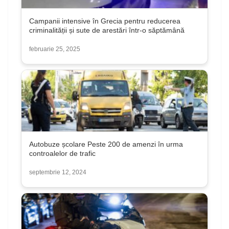
Campanii intensive în Grecia pentru reducerea
criminalității și sute de arestări într-o săptămână
februarie 25, 2025
Autobuze școlare Peste 200 de amenzi în urma
controalelor de trafic
septembrie 12, 2024