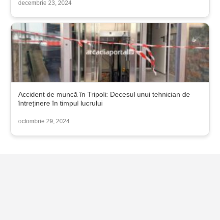
decembrie 23, 2024
Accident de muncă în Tripoli: Decesul unui tehnician de
întreținere în timpul lucrului
octombrie 29, 2024