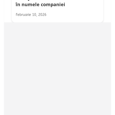
în numele companiei
februarie 10, 2026