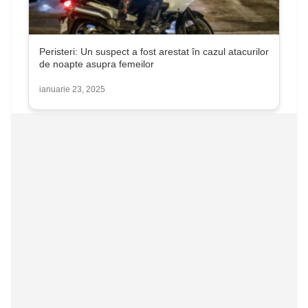
Peristeri: Un suspect a fost arestat în cazul atacurilor
de noapte asupra femeilor
ianuarie 23, 2025