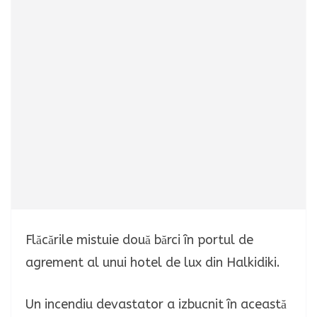
Flăcările mistuie două bărci în portul de
agrement al unui hotel de lux din Halkidiki.
Un incendiu devastator a izbucnit în această