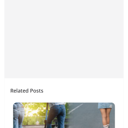
Related Posts