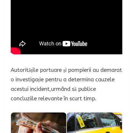
Autoritățile portuare și pompierii au demarat
o investigație pentru a determina cauzele
acestui incident,urmând să publice
concluziile relevante în scurt timp.