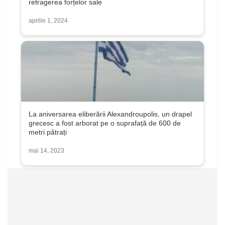
retragerea forțelor sale
aprilie 1, 2024
La aniversarea eliberării Alexandroupolis, un drapel
grecesc a fost arborat pe o suprafață de 600 de
metri pătrați
mai 14, 2023