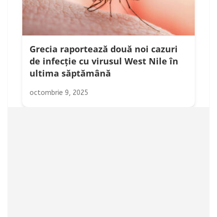
Grecia raportează două noi cazuri
de infecție cu virusul West Nile în
ultima săptămână
octombrie 9, 2025