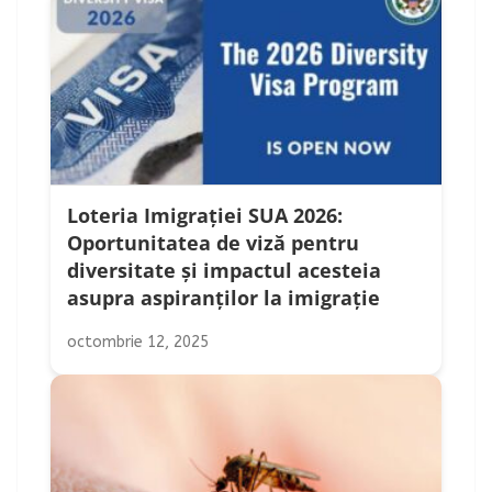
Loteria Imigrației SUA 2026:
Oportunitatea de viză pentru
diversitate și impactul acesteia
asupra aspiranților la imigrație
octombrie 12, 2025