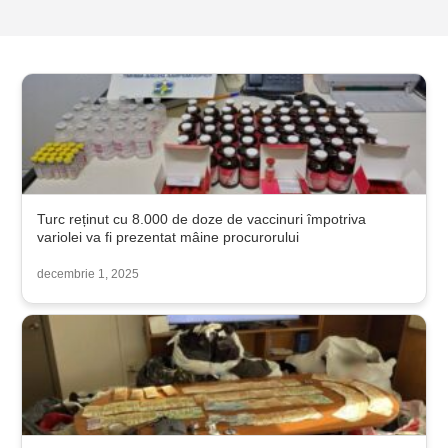
Turc reținut cu 8.000 de doze de vaccinuri împotriva
variolei va fi prezentat mâine procurorului
decembrie 1, 2025