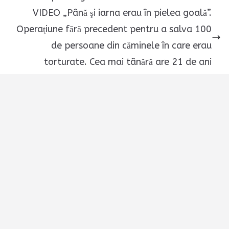
VIDEO „Până şi iarna erau în pielea goală”.
Operaţiune fără precedent pentru a salva 100
de persoane din căminele în care erau
torturate. Cea mai tânără are 21 de ani