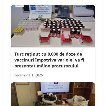
Turc reținut cu 8.000 de doze de
vaccinuri împotriva variolei va fi
prezentat mâine procurorului
decembrie 1, 2025