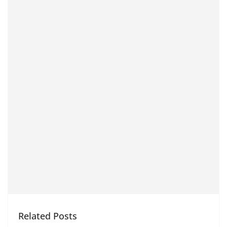
Related Posts