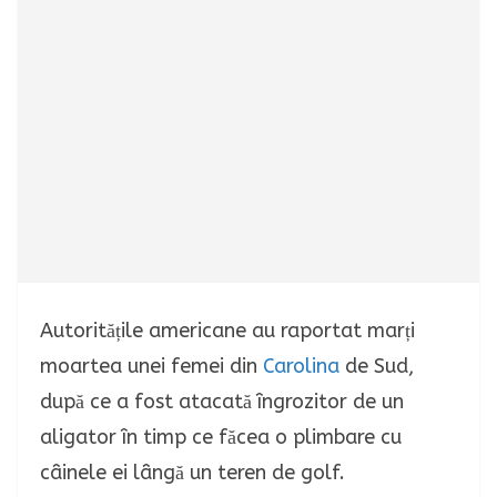
Autoritățile americane au raportat marți
moartea unei femei din
Carolina
de Sud,
după ce a fost atacată îngrozitor de un
aligator în timp ce făcea o plimbare cu
câinele ei lângă un teren de golf.