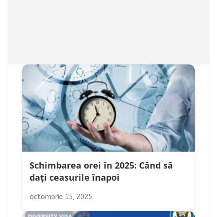
Schimbarea orei în 2025: Când să
dați ceasurile înapoi
octombrie 15, 2025