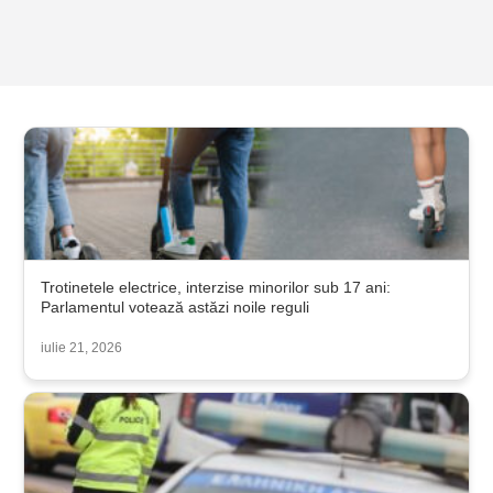
Trotinetele electrice, interzise minorilor sub 17 ani:
Parlamentul votează astăzi noile reguli
iulie 21, 2026