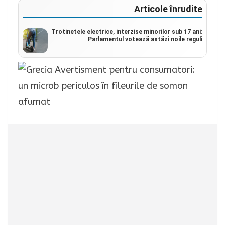
Articole înrudite
Trotinetele electrice, interzise minorilor sub 17 ani:
Parlamentul votează astăzi noile reguli