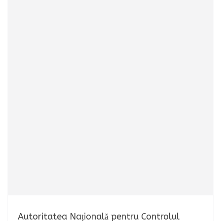
Autoritatea Națională pentru Controlul