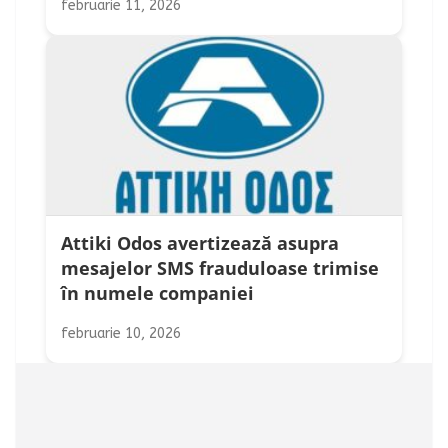
februarie 11, 2026
Attiki Odos avertizează asupra
mesajelor SMS frauduloase trimise
în numele companiei
februarie 10, 2026