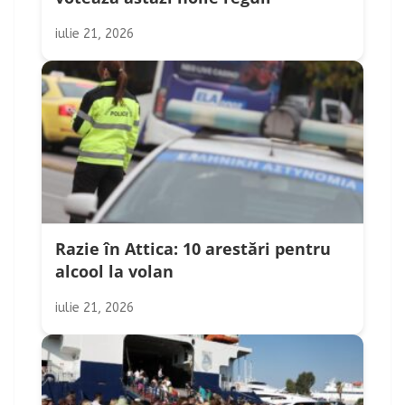
iulie 21, 2026
Razie în Attica: 10 arestări pentru
alcool la volan
iulie 21, 2026