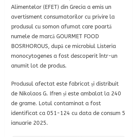
Alimentelor (EFET) din Grecia a emis un
avertisment consumatorilor cu privire la
produsul cu somon afumat care poartă
numele de marcă GOURMET FOOD
BOSRHOROUS, după ce microbiul Listeria
monocytogenes a fost descoperit într-un
anumit lot de produs.
Produsul afectat este fabricat și distribuit
de Nikolaos G. Ifren și este ambalat la 240
de grame. Lotul contaminat a fost
identificat ca 051-124 cu data de consum 5
ianuarie 2025.