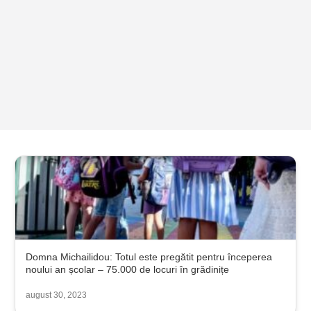
Domna Michailidou: Totul este pregătit pentru începerea
noului an școlar – 75.000 de locuri în grădinițe
august 30, 2023