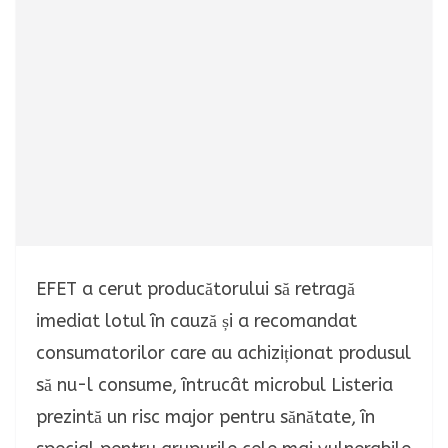
EFET a cerut producătorului să retragă
imediat lotul în cauză și a recomandat
consumatorilor care au achiziționat produsul
să nu-l consume, întrucât microbul Listeria
prezintă un risc major pentru sănătate, în