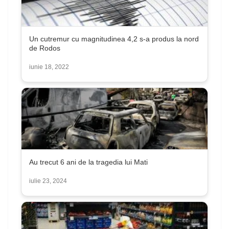
Un cutremur cu magnitudinea 4,2 s-a produs la nord
de Rodos
iunie 18, 2022
Au trecut 6 ani de la tragedia lui Mati
iulie 23, 2024