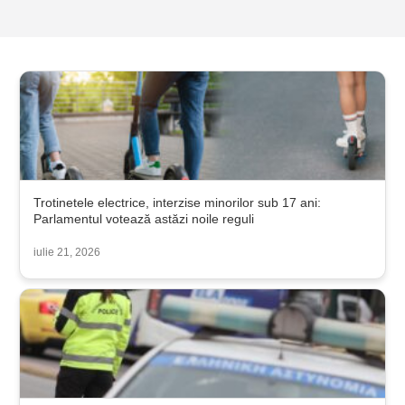
Trotinetele electrice, interzise minorilor sub 17 ani:
Parlamentul votează astăzi noile reguli
iulie 21, 2026