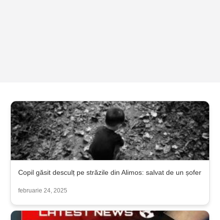
Copil găsit desculț pe străzile din Alimos: salvat de un șofer
februarie 24, 2025