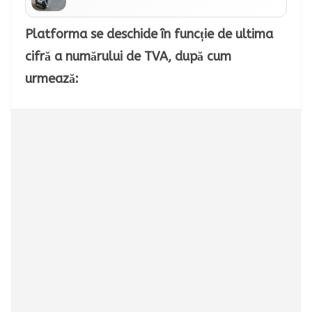
Platforma se deschide în funcție de ultima
cifră a numărului de TVA, după cum
urmează: