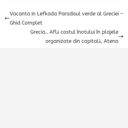
Vacanta in Lefkada Paradisul verde al Greciei –
Ghid Complet
Grecia.. Află costul înotului în plajele
organizate din capitală, Atena