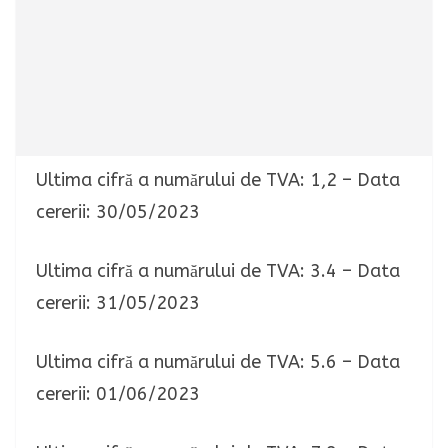
Ultima cifră a numărului de TVA: 1,2 – Data
cererii: 30/05/2023
Ultima cifră a numărului de TVA: 3.4 – Data
cererii: 31/05/2023
Ultima cifră a numărului de TVA: 5.6 – Data
cererii: 01/06/2023