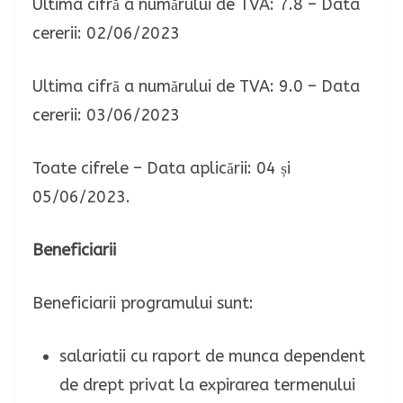
Ultima cifră a numărului de TVA: 7.8 – Data
cererii: 02/06/2023
Ultima cifră a numărului de TVA: 9.0 – Data
cererii: 03/06/2023
Toate cifrele – Data aplicării: 04 și
05/06/2023.
Beneficiarii
Beneficiarii programului sunt:
salariatii cu raport de munca dependent
de drept privat la expirarea termenului