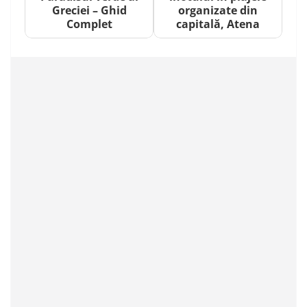
Greciei – Ghid
organizate din
Complet
capitală, Atena