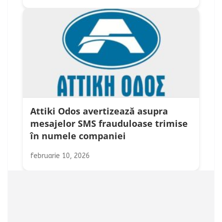
Attiki Odos avertizează asupra
mesajelor SMS frauduloase trimise
în numele companiei
februarie 10, 2026