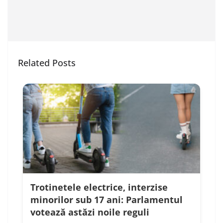
Related Posts
Trotinetele electrice, interzise
minorilor sub 17 ani: Parlamentul
votează astăzi noile reguli