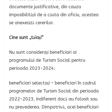
documente justificative, din cauza
imposibilității de a căuta din oficiu, acestea
se anexează cererilor.
Cine sunt „tăiați”
Nu sunt considerați beneficiari ai
programului de Turism Social pentru
perioada 2023-2024:
beneficiari selectați – beneficiari în cadrul
programelor de Turism Social din perioada
2022-2023, indiferent dacă au folosit sau
nu prevederea. Dimpotrivă, acei beneficiari