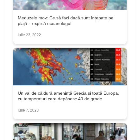
Meduzele mov: Ce să faci dacă sunt înțepate pe
plajă – explică oceanologul
iulie 23, 2022
Un val de căldură amenință Grecia și toată Europa,
cu temperaturi care depășesc 40 de grade
iulie 7, 2023