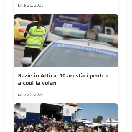
iulie 21, 2026
Razie în Attica: 10 arestări pentru
alcool la volan
iulie 21, 2026