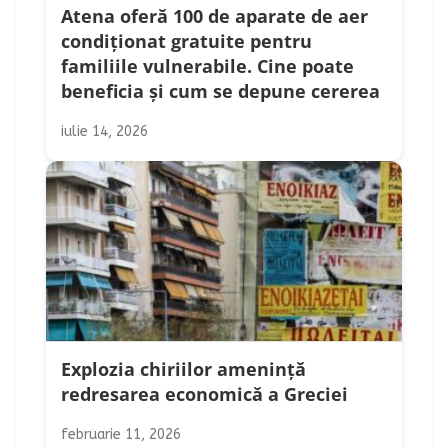
Atena oferă 100 de aparate de aer
condiționat gratuite pentru
familiile vulnerabile. Cine poate
beneficia și cum se depune cererea
iulie 14, 2026
Explozia chiriilor amenință
redresarea economică a Greciei
februarie 11, 2026