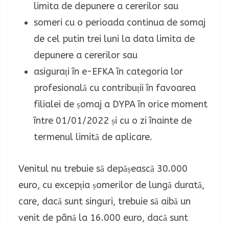
limita de depunere a cererilor sau
someri cu o perioada continua de somaj
de cel putin trei luni la data limita de
depunere a cererilor sau
asigurați în e-EFKA în categoria lor
profesională cu contribuții în favoarea
filialei de șomaj a DYPA în orice moment
între 01/01/2022 și cu o zi înainte de
termenul limită de aplicare.
Venitul nu trebuie să depășească 30.000
euro, cu excepția șomerilor de lungă durată,
care, dacă sunt singuri, trebuie să aibă un
venit de până la 16.000 euro, dacă sunt