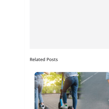
Related Posts