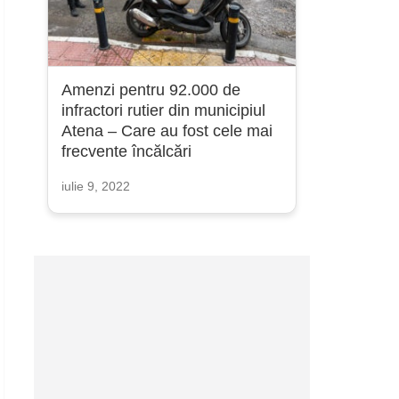
Amenzi pentru 92.000 de
infractori rutier din municipiul
Atena – Care au fost cele mai
frecvente încălcări
iulie 9, 2022