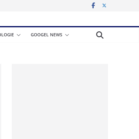
LOGIE
GOOGEL NEWS