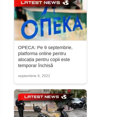
OPECA: Pe 9 septembrie,
platforma online pentru
alocația pentru copii este
temporar închisă
septembrie 6, 2022