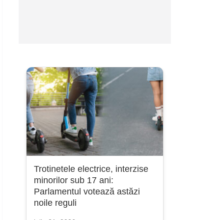
Trotinetele electrice, interzise
minorilor sub 17 ani:
Parlamentul votează astăzi
noile reguli