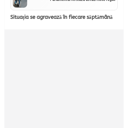
Situația se agravează în fiecare săptămână