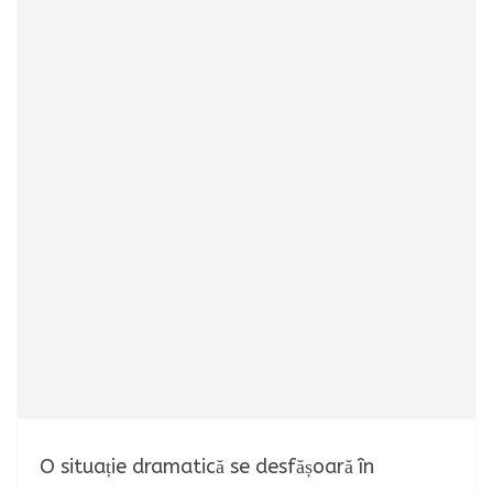
O situație dramatică se desfășoară în