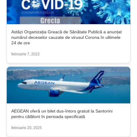
Astăzi Organizația Greacă de Sănătate Publică a anunțat
numărul deceselor cauzate de virusul Corona în ultimele
24 de ore
februarie 7, 2022
AEGEAN oferă un bilet dus-întors gratuit la Santorini
pentru călătorii în perioada specificată
februarie 20, 2025