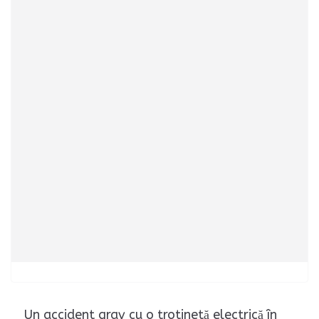
Un accident grav cu o trotinetă electrică în