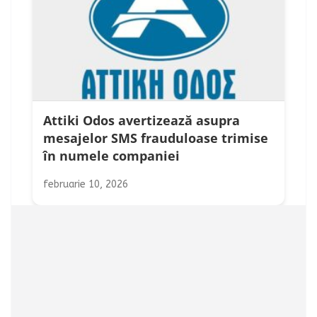
Attiki Odos avertizează asupra
mesajelor SMS frauduloase trimise
în numele companiei
februarie 10, 2026