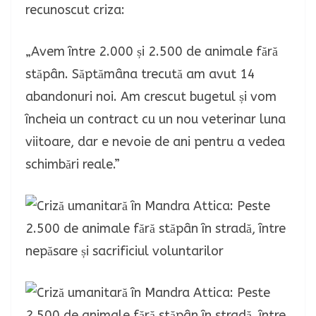
recunoscut criza:
„Avem între 2.000 și 2.500 de animale fără
stăpân. Săptămâna trecută am avut 14
abandonuri noi. Am crescut bugetul și vom
încheia un contract cu un nou veterinar luna
viitoare, dar e nevoie de ani pentru a vedea
schimbări reale.”