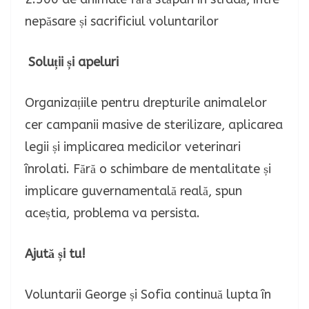
Soluții și apeluri
Organizațiile pentru drepturile animalelor
cer campanii masive de sterilizare, aplicarea
legii și implicarea medicilor veterinari
înrolati. Fără o schimbare de mentalitate și
implicare guvernamentală reală, spun
aceștia, problema va persista.
Ajută și tu!
Voluntarii George și Sofia continuă lupta în