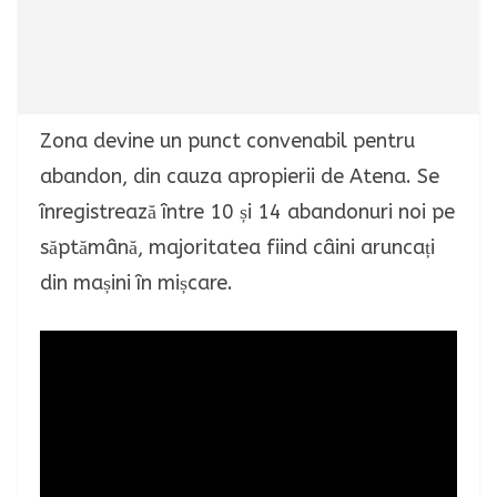
Zona devine un punct convenabil pentru
abandon, din cauza apropierii de Atena. Se
înregistrează între 10 și 14 abandonuri noi pe
săptămână, majoritatea fiind câini aruncați
din mașini în mișcare.