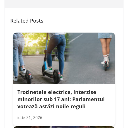
Related Posts
Trotinetele electrice, interzise
minorilor sub 17 ani: Parlamentul
votează astăzi noile reguli
iulie 21, 2026