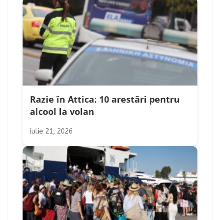
Razie în Attica: 10 arestări pentru
alcool la volan
iulie 21, 2026