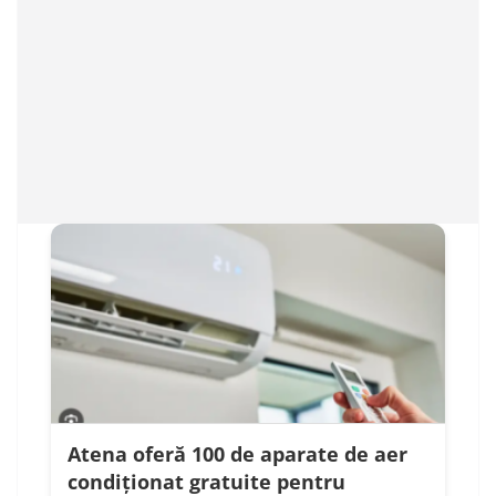
Atena oferă 100 de aparate de aer
condiționat gratuite pentru