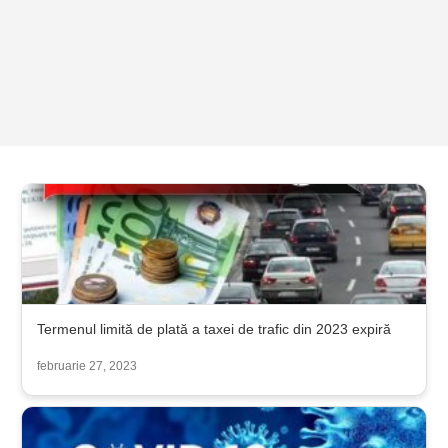
Termenul limită de plată a taxei de trafic din 2023 expiră
februarie 27, 2023