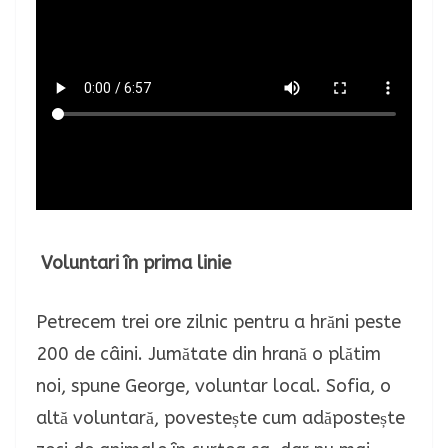
Voluntari în prima linie
Petrecem trei ore zilnic pentru a hrăni peste
200 de câini. Jumătate din hrană o plătim
noi, spune George, voluntar local. Sofia, o
altă voluntară, povestește cum adăpostește