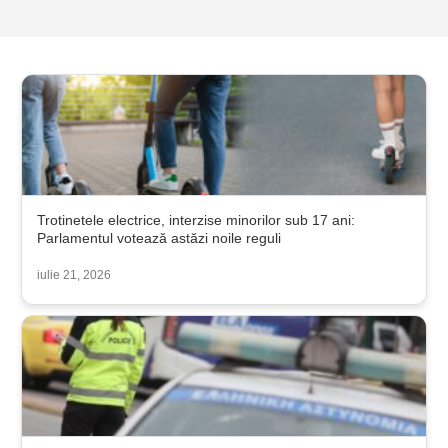
Trotinetele electrice, interzise minorilor sub 17 ani:
Parlamentul votează astăzi noile reguli
iulie 21, 2026