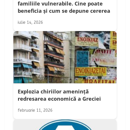
familiile vulnerabile. Cine poate
beneficia și cum se depune cererea
iulie 14, 2026
Explozia chiriilor amenință
redresarea economică a Greciei
februarie 11, 2026