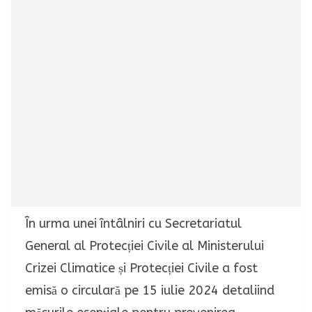
În urma unei întâlniri cu Secretariatul
General al Protecției Civile al Ministerului
Crizei Climatice și Protecției Civile a fost
emisă o circulară pe 15 iulie 2024 detaliind