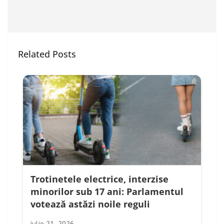
Related Posts
Trotinetele electrice, interzise
minorilor sub 17 ani: Parlamentul
votează astăzi noile reguli