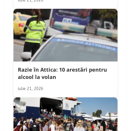
iulie 21, 2026
Razie în Attica: 10 arestări pentru
alcool la volan
iulie 21, 2026