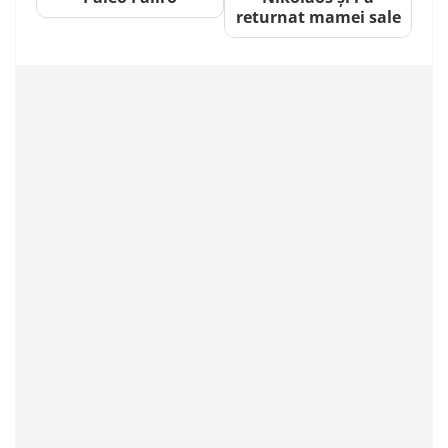
returnat mamei sale