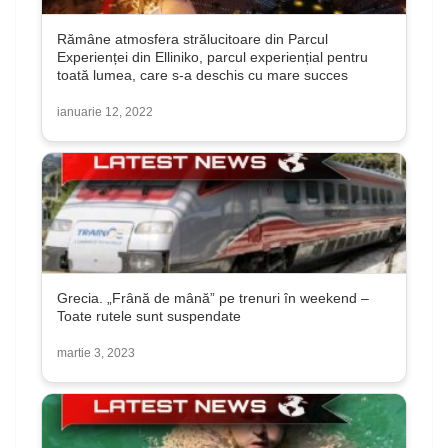
Rămâne atmosfera strălucitoare din Parcul
Experienței din Elliniko, parcul experiențial pentru
toată lumea, care s-a deschis cu mare succes
ianuarie 12, 2022
Grecia. „Frână de mână” pe trenuri în weekend –
Toate rutele sunt suspendate
martie 3, 2023