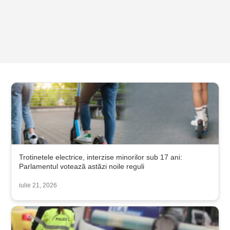
Trotinetele electrice, interzise minorilor sub 17 ani:
Parlamentul votează astăzi noile reguli
iulie 21, 2026