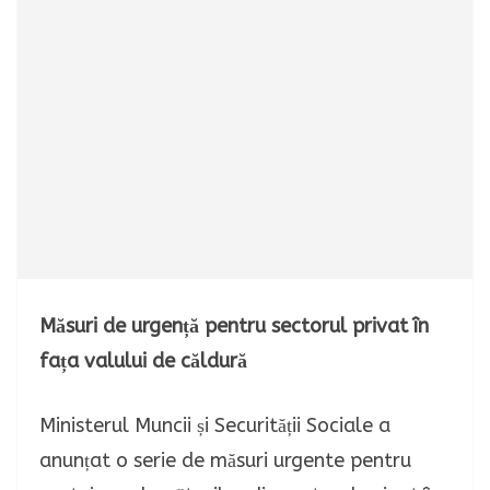
Măsuri de urgență pentru sectorul privat în
fața valului de căldură
Ministerul Muncii și Securității Sociale a
anunțat o serie de măsuri urgente pentru