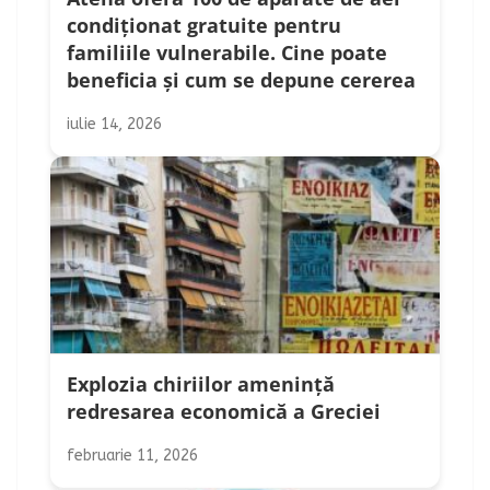
condiționat gratuite pentru
familiile vulnerabile. Cine poate
beneficia și cum se depune cererea
iulie 14, 2026
Explozia chiriilor amenință
redresarea economică a Greciei
februarie 11, 2026