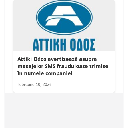
Attiki Odos avertizează asupra
mesajelor SMS frauduloase trimise
în numele companiei
februarie 10, 2026