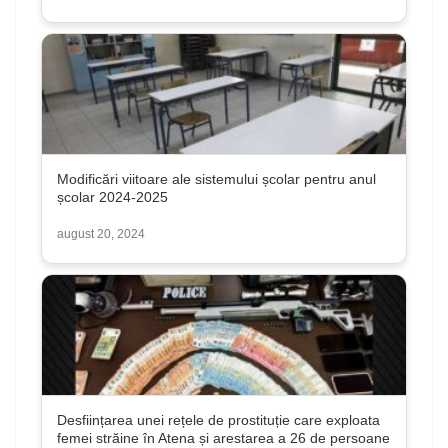
Modificări viitoare ale sistemului școlar pentru anul
școlar 2024-2025
august 20, 2024
Desființarea unei rețele de prostituție care exploata
femei străine în Atena și arestarea a 26 de persoane