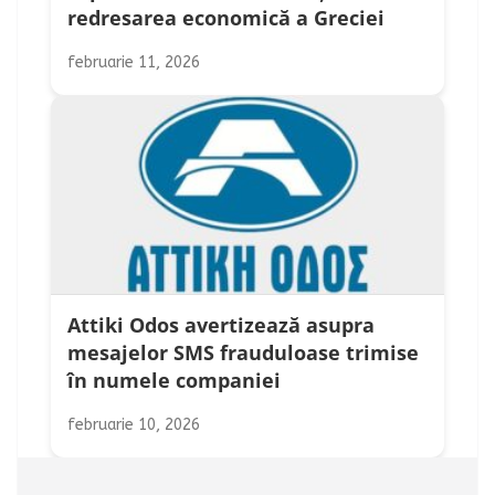
redresarea economică a Greciei
februarie 11, 2026
Attiki Odos avertizează asupra
mesajelor SMS frauduloase trimise
în numele companiei
februarie 10, 2026