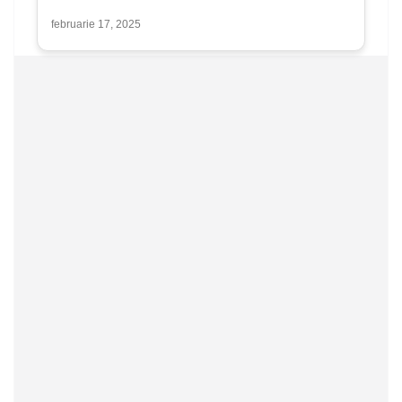
februarie 17, 2025