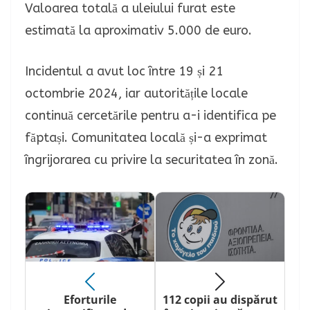
Valoarea totală a uleiului furat este
estimată la aproximativ 5.000 de euro.
Incidentul a avut loc între 19 și 21
octombrie 2024, iar autoritățile locale
continuă cercetările pentru a-i identifica pe
făptași. Comunitatea locală și-a exprimat
îngrijorarea cu privire la securitatea în zonă.
Eforturile
112 copii au dispărut