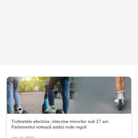
Trotinetele electrice, interzise minorilor sub 17 ani:
Parlamentul votează astăzi noile reguli