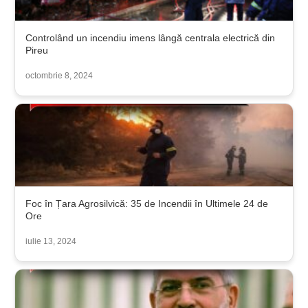
Controlând un incendiu imens lângă centrala electrică din
Pireu
octombrie 8, 2024
Foc în Țara Agrosilvică: 35 de Incendii în Ultimele 24 de
Ore
iulie 13, 2024