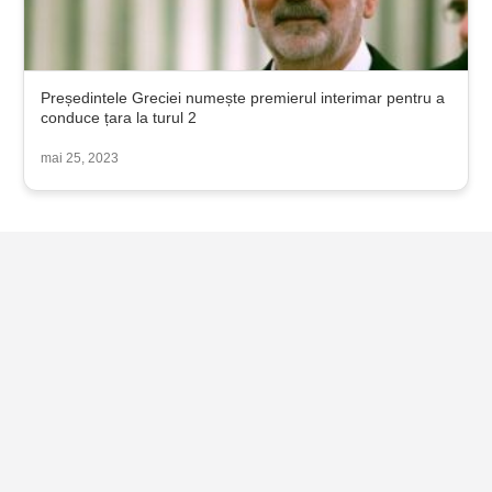
Președintele Greciei numește premierul interimar pentru a
conduce țara la turul 2
mai 25, 2023