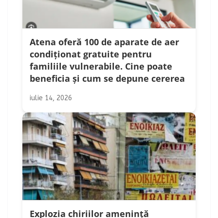
Atena oferă 100 de aparate de aer
condiționat gratuite pentru
familiile vulnerabile. Cine poate
beneficia și cum se depune cererea
iulie 14, 2026
Explozia chiriilor amenință