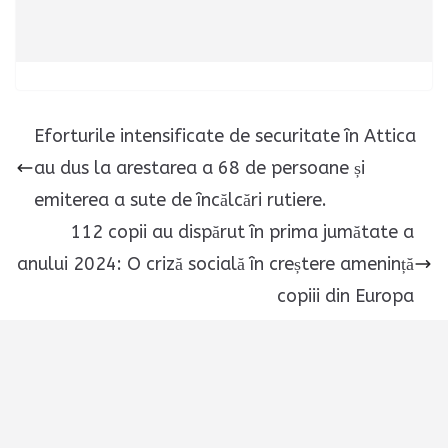
Eforturile intensificate de securitate în Attica
au dus la arestarea a 68 de persoane și
emiterea a sute de încălcări rutiere.
112 copii au dispărut în prima jumătate a
anului 2024: O criză socială în creștere amenință
copiii din Europa