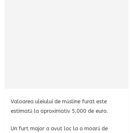
Valoarea uleiului de măsline furat este
estimată la aproximativ 5.000 de euro.
Un furt major a avut loc la o moară de