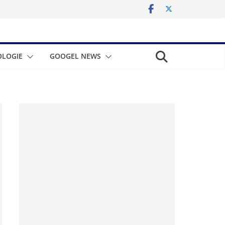
LOGIE
GOOGEL NEWS