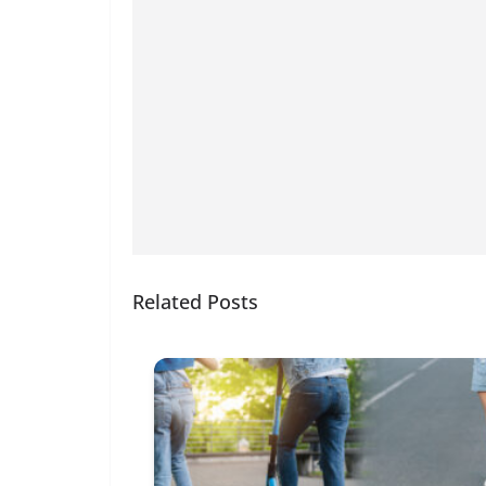
Related Posts