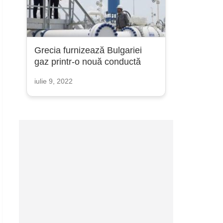
Grecia furnizează Bulgariei
gaz printr-o nouă conductă
iulie 9, 2022