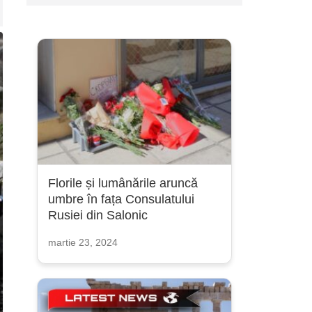
Florile și lumânările aruncă
umbre în fața Consulatului
Rusiei din Salonic
martie 23, 2024