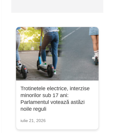
Trotinetele electrice, interzise
minorilor sub 17 ani:
Parlamentul votează astăzi
noile reguli
iulie 21, 2026