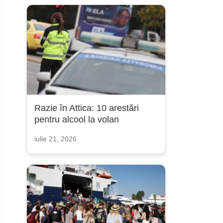
Razie în Attica: 10 arestări
pentru alcool la volan
iulie 21, 2026