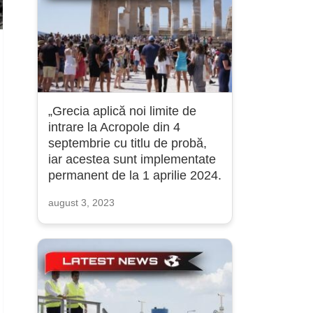
„Grecia aplică noi limite de
intrare la Acropole din 4
septembrie cu titlu de probă,
iar acestea sunt implementate
permanent de la 1 aprilie 2024.
august 3, 2023