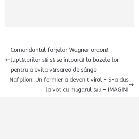
Comandantul forțelor Wagner ordonă
luptătorilor săi să se întoarcă la bazele lor
pentru a evita vărsarea de sânge
Nafplion: Un fermier a devenit viral – S-a dus
la vot cu măgarul său – IMAGINI