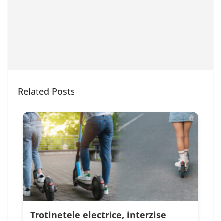
Related Posts
Trotinetele electrice, interzise