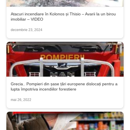
Atacuri incendiare în Kolonos și Thisio – Avarii la un birou
imobiliar – VIDEO
decembrie 23, 2024
Grecia.. Pompieri din șase țări europene dislocați pentru a
lupta împotriva incendiilor forestiere
mai 26, 2022