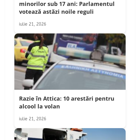
minorilor sub 17 ani: Parlamentul
votează astăzi noile reguli
iulie 21, 2026
Razie în Attica: 10 arestări pentru
alcool la volan
iulie 21, 2026