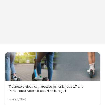
Trotinetele electrice, interzise minorilor sub 17 ani:
Parlamentul votează astăzi noile reguli
iulie 21, 2026