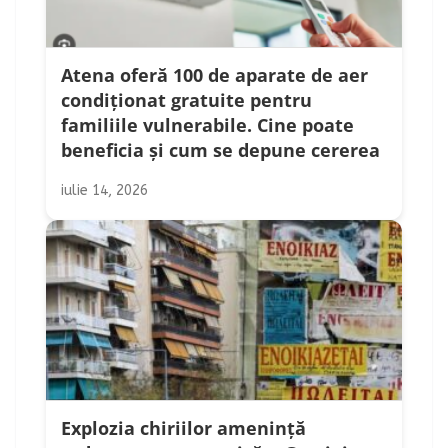
Atena oferă 100 de aparate de aer
condiționat gratuite pentru
familiile vulnerabile. Cine poate
beneficia și cum se depune cererea
iulie 14, 2026
Explozia chiriilor amenință