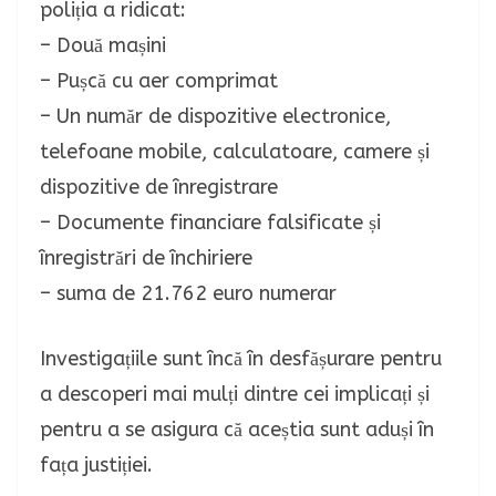
poliția a ridicat:
– Două mașini
– Pușcă cu aer comprimat
– Un număr de dispozitive electronice,
telefoane mobile, calculatoare, camere și
dispozitive de înregistrare
– Documente financiare falsificate și
înregistrări de închiriere
– suma de 21.762 euro numerar
Investigațiile sunt încă în desfășurare pentru
a descoperi mai mulți dintre cei implicați și
pentru a se asigura că aceștia sunt aduși în
fața justiției.