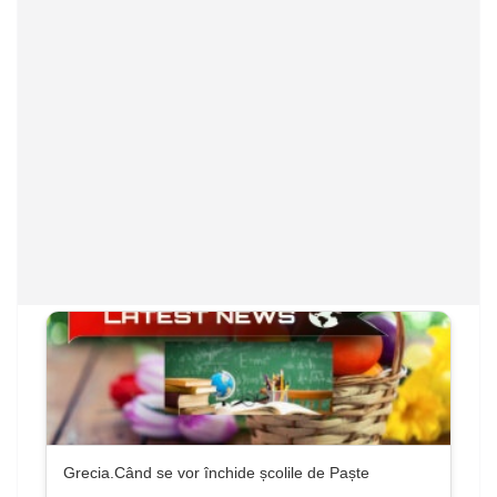
Grecia.Când se vor închide școlile de Paște