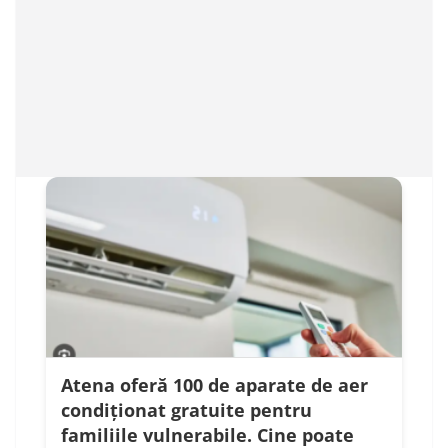
Atena oferă 100 de aparate de aer
condiționat gratuite pentru
familiile vulnerabile. Cine poate