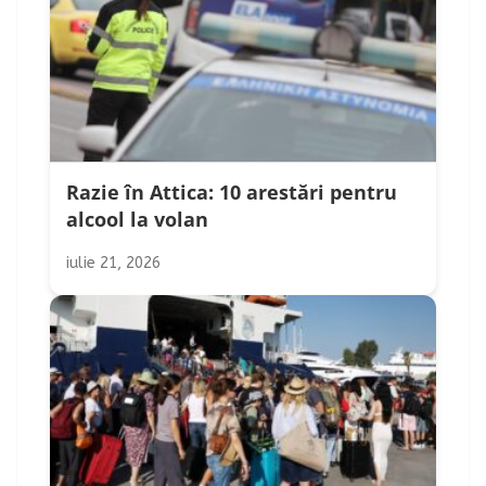
Razie în Attica: 10 arestări pentru
alcool la volan
iulie 21, 2026