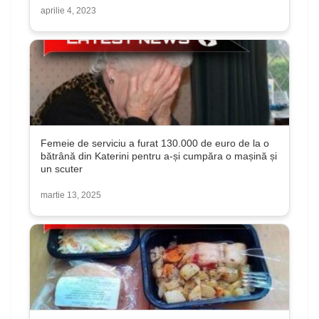
aprilie 4, 2023
Femeie de serviciu a furat 130.000 de euro de la o
bătrână din Katerini pentru a-și cumpăra o mașină și
un scuter
martie 13, 2025