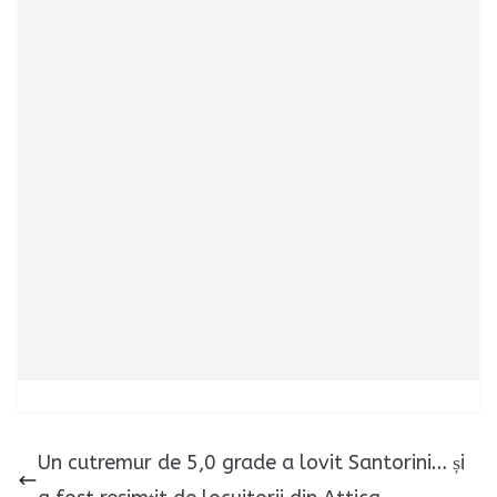
Un cutremur de 5,0 grade a lovit Santorini… și