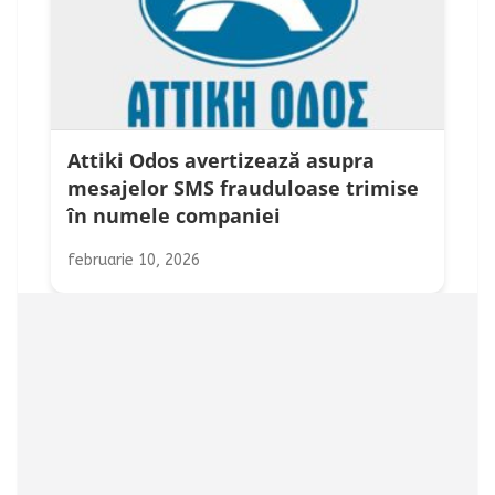
Attiki Odos avertizează asupra
mesajelor SMS frauduloase trimise
în numele companiei
februarie 10, 2026