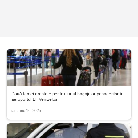
Două femei arestate pentru furtul bagajelor pasagerilor în
aeroportul El. Venizelos
ianuarie 16, 2025