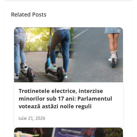
Related Posts
Trotinetele electrice, interzise
minorilor sub 17 ani: Parlamentul
votează astăzi noile reguli
iulie 21, 2026