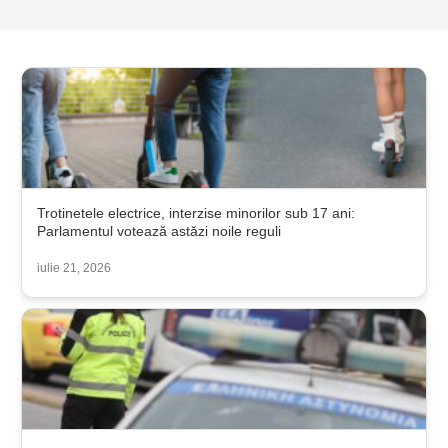
Trotinetele electrice, interzise minorilor sub 17 ani:
Parlamentul votează astăzi noile reguli
iulie 21, 2026