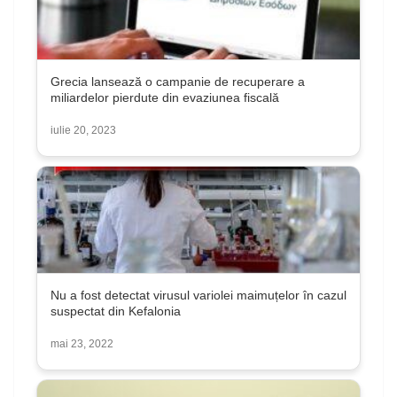
Grecia lansează o campanie de recuperare a
miliardelor pierdute din evaziunea fiscală
iulie 20, 2023
Nu a fost detectat virusul variolei maimuțelor în cazul
suspectat din Kefalonia
mai 23, 2022