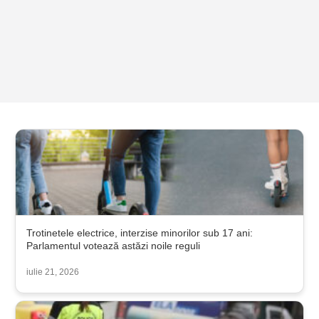
Trotinetele electrice, interzise minorilor sub 17 ani:
Parlamentul votează astăzi noile reguli
iulie 21, 2026