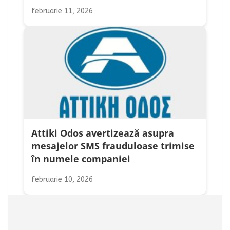
februarie 11, 2026
Attiki Odos avertizează asupra
mesajelor SMS frauduloase trimise
în numele companiei
februarie 10, 2026