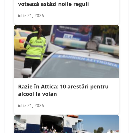
votează astăzi noile reguli
iulie 21, 2026
Razie în Attica: 10 arestări pentru
alcool la volan
iulie 21, 2026