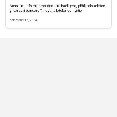
Atena intră în era transportului inteligent, plății prin telefon
și carduri bancare în locul biletelor de hârtie
octombrie 17, 2024