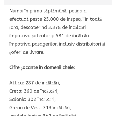
Numai în prima săptămână, poliția a
efectuat peste 25.000 de inspecții în toată
țara, descoperind 3.378 de încălcări
împotriva șoferilor și 581 de încălcări
împotriva pasagerilor, inclusiv distribuitori și
șoferi de livrare.
Cifre șocante în domenii cheie:
Attica: 287 de încălcări,
Creta: 360 de încălcări,
Salonic: 302 încălcări,
Grecia de Vest: 313 încălcări,