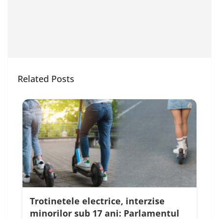
Related Posts
Trotinetele electrice, interzise
minorilor sub 17 ani: Parlamentul