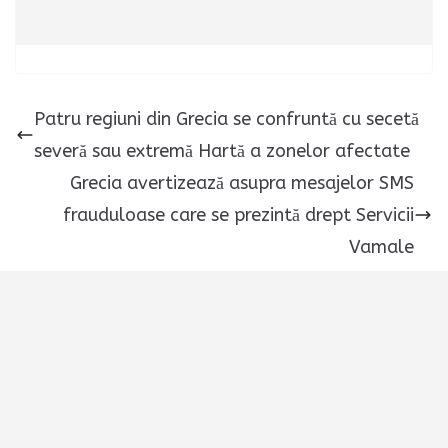
Patru regiuni din Grecia se confruntă cu secetă
severă sau extremă Hartă a zonelor afectate
Grecia avertizează asupra mesajelor SMS
frauduloase care se prezintă drept Servicii
Vamale