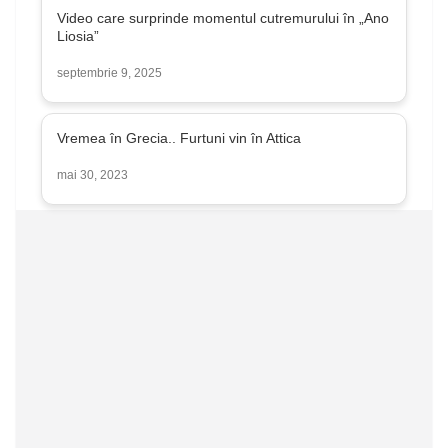
Video care surprinde momentul cutremurului în „Ano
Liosia”
septembrie 9, 2025
Vremea în Grecia.. Furtuni vin în Attica
mai 30, 2023