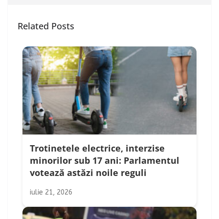
Related Posts
Trotinetele electrice, interzise
minorilor sub 17 ani: Parlamentul
votează astăzi noile reguli
iulie 21, 2026