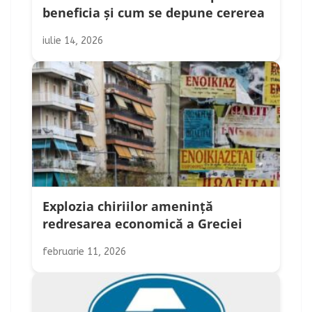
beneficia și cum se depune cererea
iulie 14, 2026
Explozia chiriilor amenință
redresarea economică a Greciei
februarie 11, 2026