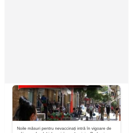
Noile măsuri pentru nevaccinați intră în vigoare de