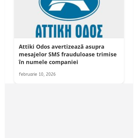
Attiki Odos avertizează asupra
mesajelor SMS frauduloase trimise
în numele companiei
februarie 10, 2026