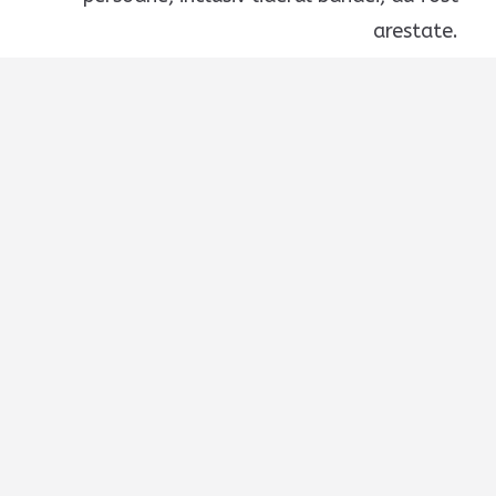
arestate.