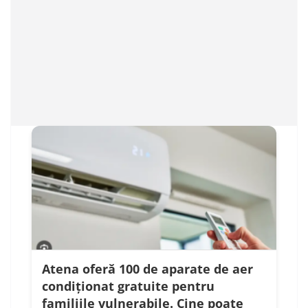
Atena oferă 100 de aparate de aer
condiționat gratuite pentru
familiile vulnerabile. Cine poate