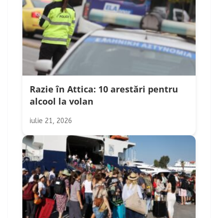
Razie în Attica: 10 arestări pentru
alcool la volan
iulie 21, 2026