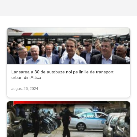
Lansarea a 30 de autobuze noi pe liniile de transport
urban din Attica
august 26, 2024