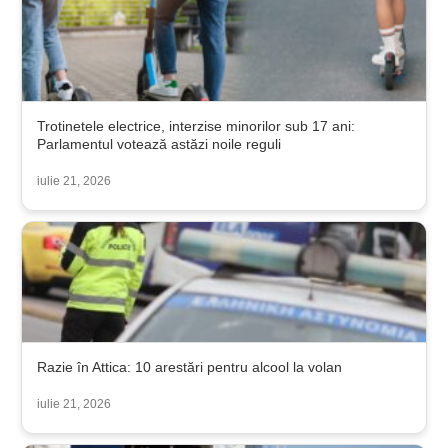
Trotinetele electrice, interzise minorilor sub 17 ani:
Parlamentul votează astăzi noile reguli
iulie 21, 2026
Razie în Attica: 10 arestări pentru alcool la volan
iulie 21, 2026