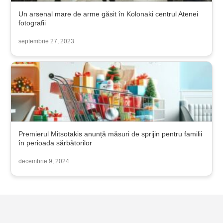
Un arsenal mare de arme găsit în Kolonaki centrul Atenei
fotografii
septembrie 27, 2023
Premierul Mitsotakis anunță măsuri de sprijin pentru familii
în perioada sărbătorilor
decembrie 9, 2024