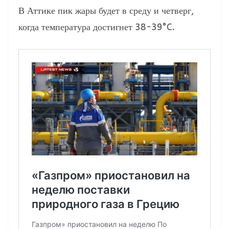
В Аттике пик жары будет в среду и четверг,
когда температура достигнет 38-39°C.