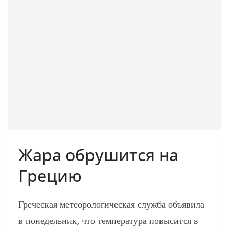
Жара обрушится на
Грецию
Греческая метеорологическая служба объявила
в понедельник, что температура повысится в