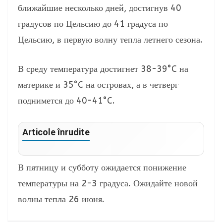
ближайшие несколько дней, достигнув 40
градусов по Цельсию до 41 градуса по
Цельсию, в первую волну тепла летнего сезона.
В среду температура достигнет 38-39°C на
материке и 35°C на островах, а в четверг
поднимется до 40-41°C.
Articole înrudite
В пятницу и субботу ожидается понижение
температуры на 2-3 градуса. Ожидайте новой
волны тепла 26 июня.