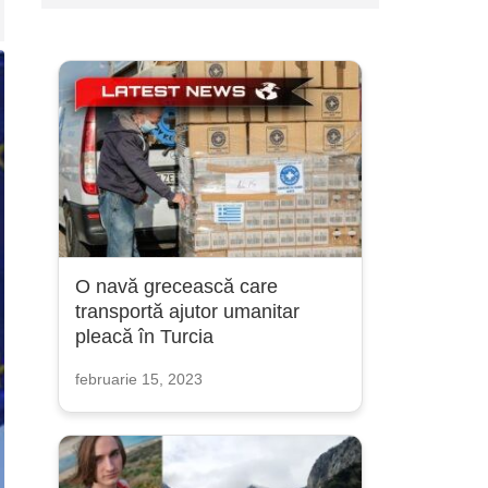
O navă grecească care
transportă ajutor umanitar
pleacă în Turcia
februarie 15, 2023