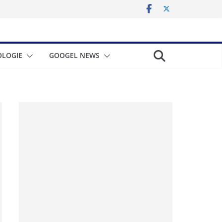
LOGIE
GOOGEL NEWS