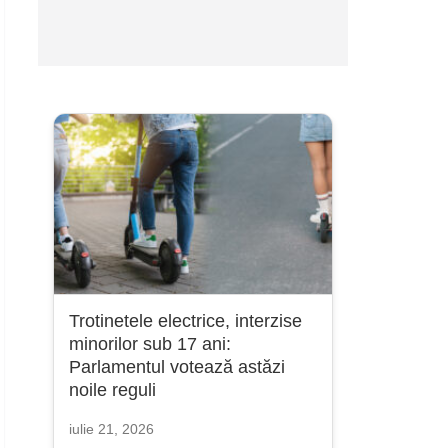
Trotinetele electrice, interzise
minorilor sub 17 ani:
Parlamentul votează astăzi
noile reguli
iulie 21, 2026