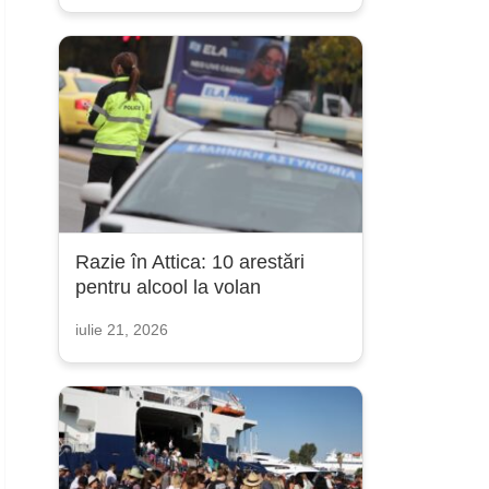
Razie în Attica: 10 arestări
pentru alcool la volan
iulie 21, 2026