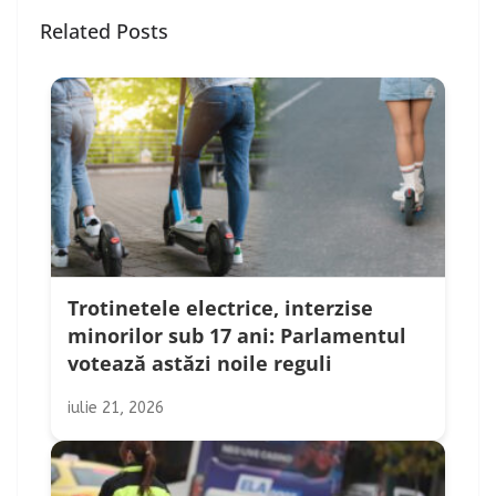
Related Posts
Trotinetele electrice, interzise
minorilor sub 17 ani: Parlamentul
votează astăzi noile reguli
iulie 21, 2026