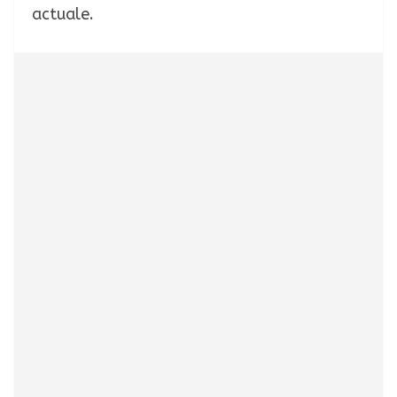
actuale.