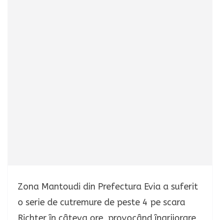
Zona Mantoudi din Prefectura Evia a suferit
o serie de cutremure de peste 4 pe scara
Richter în câteva ore, provocând îngrijorare