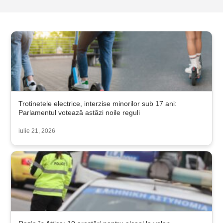
Trotinetele electrice, interzise minorilor sub 17 ani:
Parlamentul votează astăzi noile reguli
iulie 21, 2026