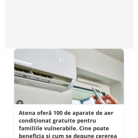
Atena oferă 100 de aparate de aer
condiționat gratuite pentru
familiile vulnerabile. Cine poate
beneficia și cum se depune cererea