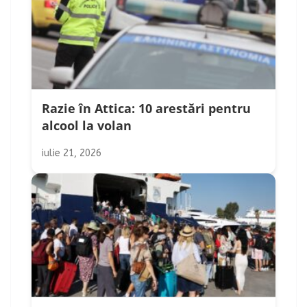
Razie în Attica: 10 arestări pentru
alcool la volan
iulie 21, 2026