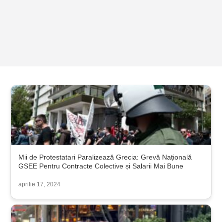
Mii de Protestatari Paralizează Grecia: Grevă Națională
GSEE Pentru Contracte Colective și Salarii Mai Bune
aprilie 17, 2024