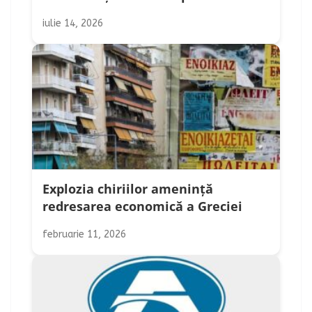
iulie 14, 2026
Explozia chiriilor amenință
redresarea economică a Greciei
februarie 11, 2026