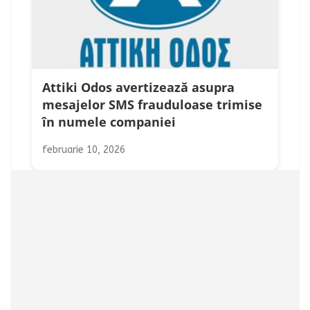
Attiki Odos avertizează asupra
mesajelor SMS frauduloase trimise
în numele companiei
februarie 10, 2026