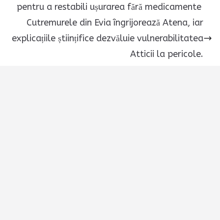
pentru a restabili ușurarea fără medicamente
Cutremurele din Evia îngrijorează Atena, iar
explicațiile științifice dezvăluie vulnerabilitatea
Atticii la pericole.