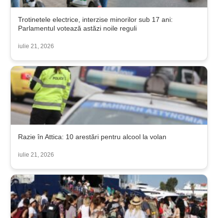
Trotinetele electrice, interzise minorilor sub 17 ani:
Parlamentul votează astăzi noile reguli
iulie 21, 2026
Razie în Attica: 10 arestări pentru alcool la volan
iulie 21, 2026