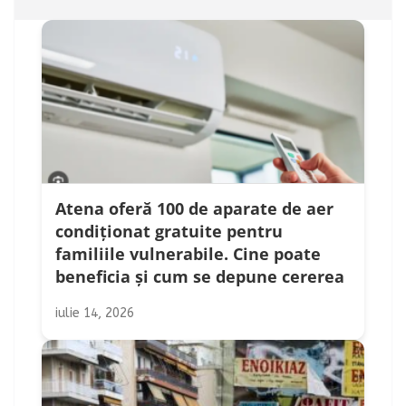
Atena oferă 100 de aparate de aer
condiționat gratuite pentru
familiile vulnerabile. Cine poate
beneficia și cum se depune cererea
iulie 14, 2026