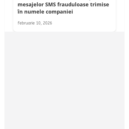
mesajelor SMS frauduloase trimise
în numele companiei
februarie 10, 2026