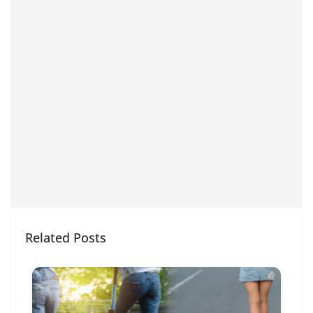
Related Posts