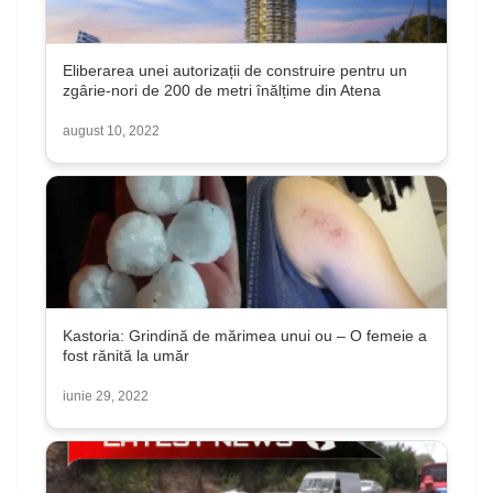
Eliberarea unei autorizații de construire pentru un
zgârie-nori de 200 de metri înălțime din Atena
august 10, 2022
Kastoria: Grindină de mărimea unui ou – O femeie a
fost rănită la umăr
iunie 29, 2022