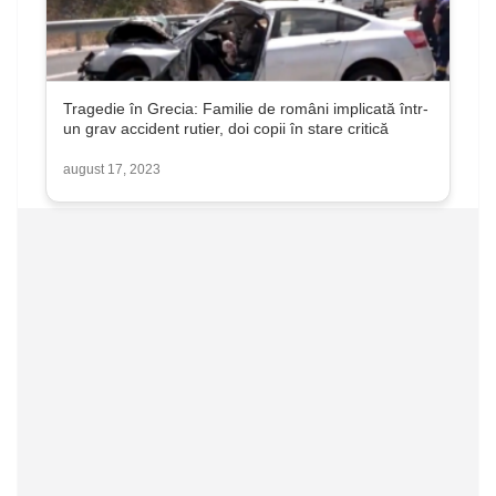
Tragedie în Grecia: Familie de români implicată într-
un grav accident rutier, doi copii în stare critică
august 17, 2023