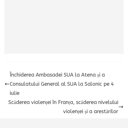
Închiderea Ambasadei SUA la Atena și a
Consulatului General al SUA la Salonic pe 4
iulie
Scăderea violenței în Franța, scăderea nivelului
violenței și a arestărilor