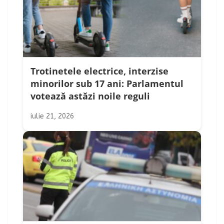
Trotinetele electrice, interzise
minorilor sub 17 ani: Parlamentul
votează astăzi noile reguli
iulie 21, 2026