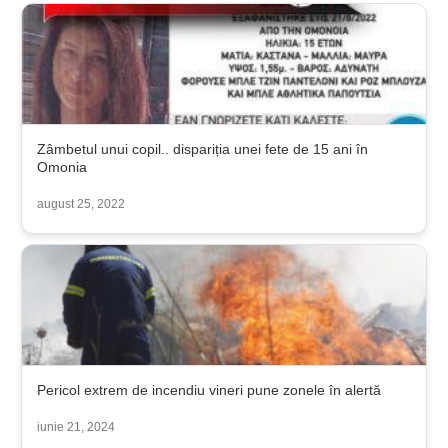
Zâmbetul unui copil.. dispariția unei fete de 15 ani în
Omonia
august 25, 2022
Pericol extrem de incendiu vineri pune zonele în alertă
iunie 21, 2024