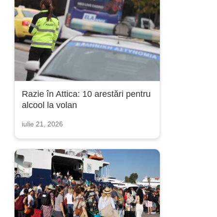
Razie în Attica: 10 arestări pentru
alcool la volan
iulie 21, 2026