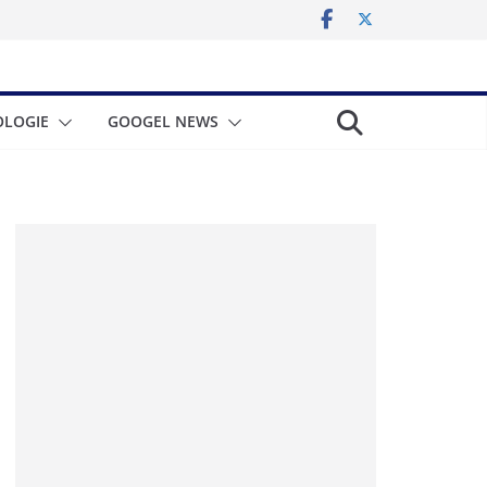
LOGIE
GOOGEL NEWS