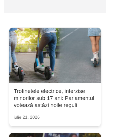
Trotinetele electrice, interzise
minorilor sub 17 ani: Parlamentul
votează astăzi noile reguli
iulie 21, 2026