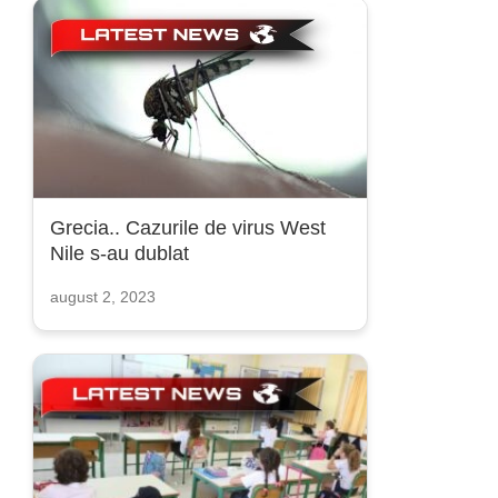
Grecia.. Cazurile de virus West
Nile s-au dublat
august 2, 2023