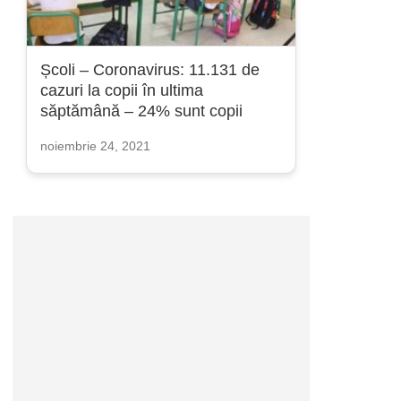
Școli – Coronavirus: 11.131 de
cazuri la copii în ultima
săptămână – 24% sunt copii
noiembrie 24, 2021