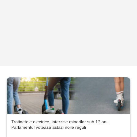
Trotinetele electrice, interzise minorilor sub 17 ani:
Parlamentul votează astăzi noile reguli