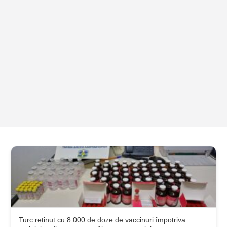
Turc reținut cu 8.000 de doze de vaccinuri împotriva