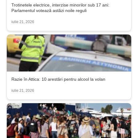
Trotinetele electrice, interzise minorilor sub 17 ani:
Parlamentul votează astăzi noile reguli
iulie 21, 2026
Razie în Attica: 10 arestări pentru alcool la volan
iulie 21, 2026