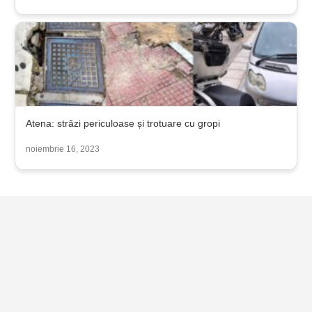
Atena: străzi periculoase și trotuare cu gropi
noiembrie 16, 2023