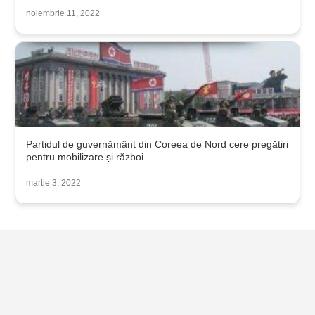
noiembrie 11, 2022
Partidul de guvernământ din Coreea de Nord cere pregătiri
pentru mobilizare și război
martie 3, 2022