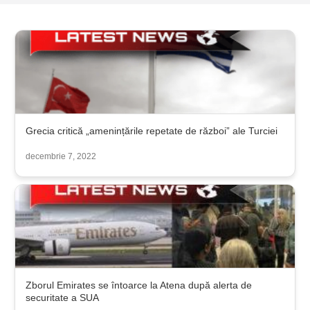
Grecia critică „amenințările repetate de război” ale Turciei
decembrie 7, 2022
Zborul Emirates se întoarce la Atena după alerta de
securitate a SUA