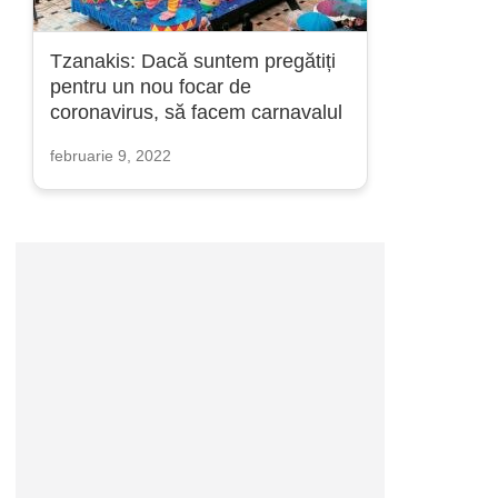
Tzanakis: Dacă suntem pregătiți
pentru un nou focar de
coronavirus, să facem carnavalul
februarie 9, 2022