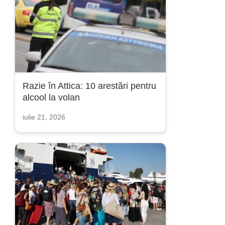
Razie în Attica: 10 arestări pentru
alcool la volan
iulie 21, 2026