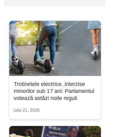
Trotinetele electrice, interzise
minorilor sub 17 ani: Parlamentul
votează astăzi noile reguli
iulie 21, 2026