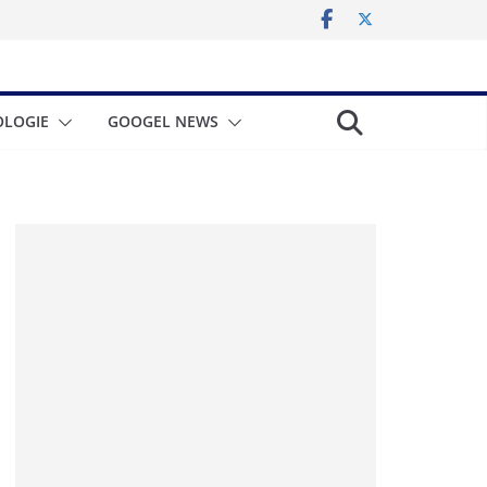
LOGIE
GOOGEL NEWS