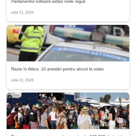
Parlamentul votează astăzi noile reguli
iulie 21, 2026
Razie în Attica: 10 arestări pentru alcool la volan
iulie 21, 2026