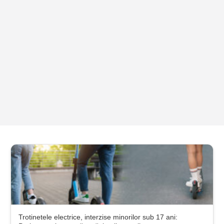
Trotinetele electrice, interzise minorilor sub 17 ani: