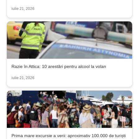
iulie 21, 2026
Razie în Attica: 10 arestări pentru alcool la volan
iulie 21, 2026
Prima mare excursie a verii: aproximativ 100.000 de turiști