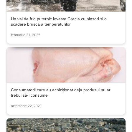
Un val de frig puternic lovește Grecia cu ninsori și o
scădere bruscă a temperaturilor
februarie 21, 2025
Consumatorii care au achiziționat deja produsul nu ar
trebui să-l consume
octombrie 22, 2021