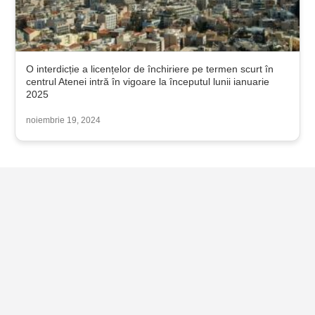
O interdicție a licențelor de închiriere pe termen scurt în
centrul Atenei intră în vigoare la începutul lunii ianuarie
2025
noiembrie 19, 2024