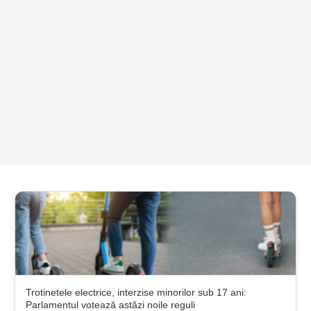
Trotinetele electrice, interzise minorilor sub 17 ani:
Parlamentul votează astăzi noile reguli