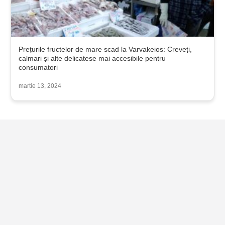
Prețurile fructelor de mare scad la Varvakeios: Creveți,
calmari și alte delicatese mai accesibile pentru
consumatori
martie 13, 2024