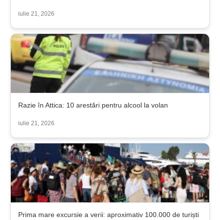
iulie 21, 2026
Razie în Attica: 10 arestări pentru alcool la volan
iulie 21, 2026
Prima mare excursie a verii: aproximativ 100.000 de turiști