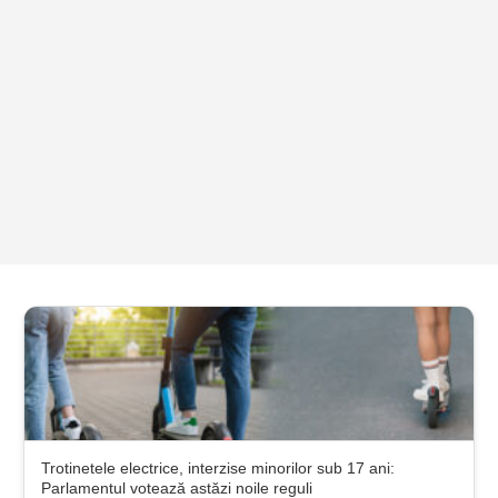
Trotinetele electrice, interzise minorilor sub 17 ani:
Parlamentul votează astăzi noile reguli