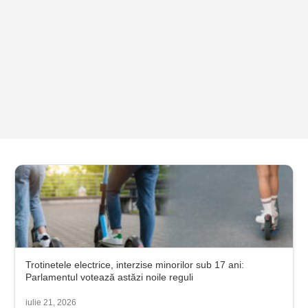
Trotinetele electrice, interzise minorilor sub 17 ani:
Parlamentul votează astăzi noile reguli
iulie 21, 2026