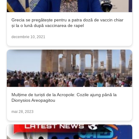
Grecia se pregătește pentru a patra doză de vaccin chiar
și la o lună după vaccinarea de rapel
decembrie 10, 2021
Mulțime de turiști de la Acropole: Cozile ajung până la
Dionysios Areopagitou
mai 28, 2023